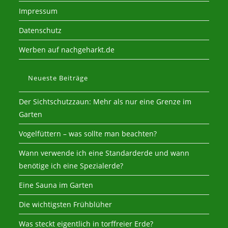
Impressum
Datenschutz
Werben auf nachgeharkt.de
Neueste Beiträge
Der Sichtschutzzaun: Mehr als nur eine Grenze im
Garten
Vogelfüttern – was sollte man beachten?
Wann verwende ich eine Standarderde und wann
benötige ich eine Spezialerde?
Eine Sauna im Garten
Die wichtigsten Frühblüher
Was steckt eigentlich in torffreier Erde?