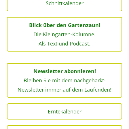
Schnittkalender
Blick über den Gartenzaun!
Die Kleingarten-Kolumne.
Als Text und Podcast.
Newsletter abonnieren!
Bleiben Sie mit dem nachgeharkt-
Newsletter immer auf dem Laufenden!
Erntekalender