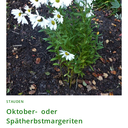
STAUDEN
Oktober- oder
Spätherbstmargeriten