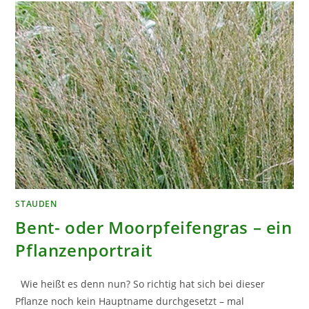
STAUDEN
Bent- oder Moorpfeifengras – ein
Pflanzenportrait
Wie heißt es denn nun? So richtig hat sich bei dieser
Pflanze noch kein Hauptname durchgesetzt – mal