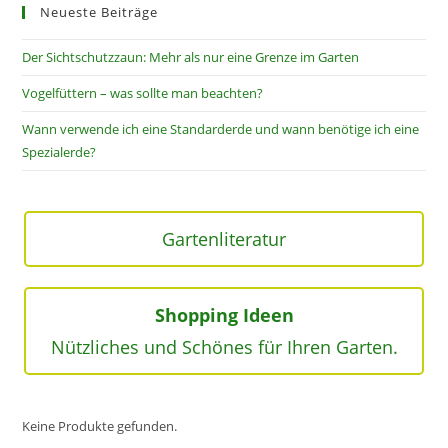
Neueste Beiträge
Der Sichtschutzzaun: Mehr als nur eine Grenze im Garten
Vogelfüttern – was sollte man beachten?
Wann verwende ich eine Standarderde und wann benötige ich eine
Spezialerde?
Gartenliteratur
Shopping Ideen
Nützliches und Schönes für Ihren Garten.
Keine Produkte gefunden.