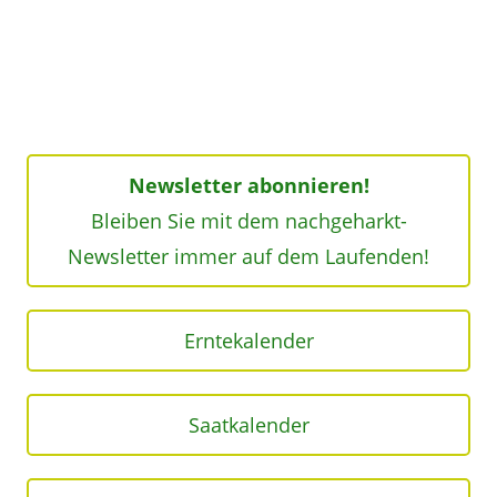
Newsletter abonnieren!
Bleiben Sie mit dem nachgeharkt-
Newsletter immer auf dem Laufenden!
Erntekalender
Saatkalender