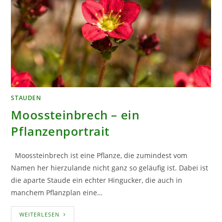
STAUDEN
Moossteinbrech – ein
Pflanzenportrait
Moossteinbrech ist eine Pflanze, die zumindest vom
Namen her hierzulande nicht ganz so geläufig ist. Dabei ist
die aparte Staude ein echter Hingucker, die auch in
manchem Pflanzplan eine…
MOOSSTEINBRECH
WEITERLESEN
–