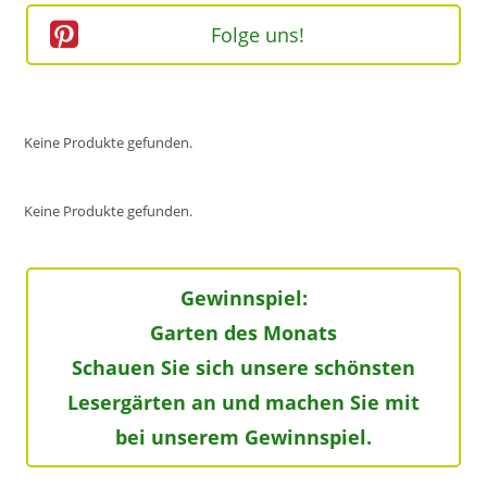
Folge uns!
Keine Produkte gefunden.
Keine Produkte gefunden.
Gewinnspiel:
Garten des Monats
Schauen Sie sich unsere schönsten
Lesergärten an und machen Sie mit
bei unserem Gewinnspiel.