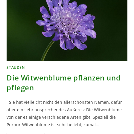
STAUDEN
Die Witwenblume pflanzen und
pflegen
Sie hat vielleicht nicht den allerschönsten Namen, dafür
aber ein sehr ansprechendes Äußeres: Die Witwenblume,
von der es einige verschiedene Arten gibt. Speziell die
Purpur-Witwenblume ist sehr beliebt, zumal…