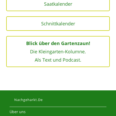
Saatkalender
Schnittkalender
Blick über den Gartenzaun!
Die Kleingarten-Kolumne.
Als Text und Podcast.
Nachgeharkt.de
Über uns