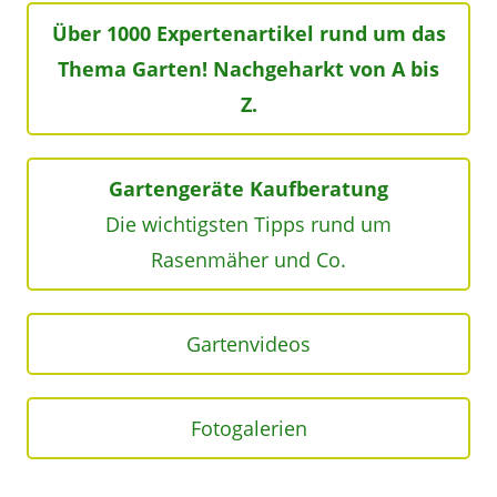
Über 1000 Expertenartikel rund um das
Thema Garten! Nachgeharkt von A bis
Z.
Gartengeräte Kaufberatung
Die wichtigsten Tipps rund um
Rasenmäher und Co.
Gartenvideos
Fotogalerien