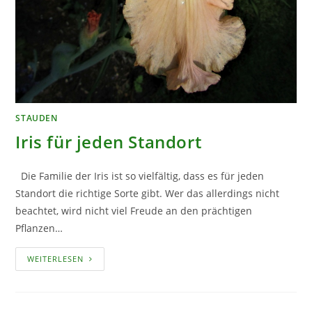
STAUDEN
Iris für jeden Standort
Die Familie der Iris ist so vielfältig, dass es für jeden
Standort die richtige Sorte gibt. Wer das allerdings nicht
beachtet, wird nicht viel Freude an den prächtigen
Pflanzen…
IRIS
WEITERLESEN
FÜR
JEDEN
STANDORT