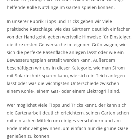
helfende Rolle Nützlinge im Garten spielen können.
In unserer Rubrik Tipps und Tricks geben wir viele
praktische Ratschläge, wie das Gärtnern deutlich einfacher
von der Hand geht, geben wertvolle Hinweise für Einsteiger,
die ihre ersten Gehversuche im eigenen Grün wagen, wie
sich die perfekte Rasenfläche anlegen lässt oder wie ein
Bewässerungsplan erstellt werden kann. Außerdem
beschäftigen wir uns in dieser Kategorie, wie man Strom
mit Solartechnik sparen kann, wie sich ein Teich anlegen
lässt oder was die wichtigsten Unterschiede zwischen
einem Kohle-, einem Gas- oder einem Elektrogrill sind.
Wer möglichst viele Tipps und Tricks kennt, der kann sich
die Gartenarbeit deutlich erleichtern, seinen Garten schon
mit einfachen Mitteln um einiges verschönern und am
Ende mehr Zeit gewinnen, um einfach nur die grüne Oase
genießen zu können.