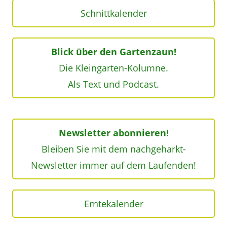
Schnittkalender
Blick über den Gartenzaun!
Die Kleingarten-Kolumne.
Als Text und Podcast.
Newsletter abonnieren!
Bleiben Sie mit dem nachgeharkt-
Newsletter immer auf dem Laufenden!
Erntekalender