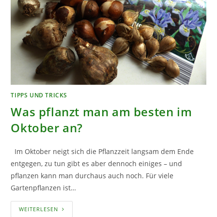
TIPPS UND TRICKS
Was pflanzt man am besten im
Oktober an?
Im Oktober neigt sich die Pflanzzeit langsam dem Ende
entgegen, zu tun gibt es aber dennoch einiges – und
pflanzen kann man durchaus auch noch. Für viele
Gartenpflanzen ist…
WAS
WEITERLESEN
PFLANZT