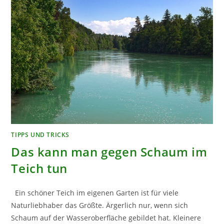
TIPPS UND TRICKS
Das kann man gegen Schaum im
Teich tun
Ein schöner Teich im eigenen Garten ist für viele
Naturliebhaber das Größte. Ärgerlich nur, wenn sich
Schaum auf der Wasseroberfläche gebildet hat. Kleinere