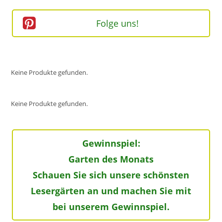
Folge uns!
Keine Produkte gefunden.
Keine Produkte gefunden.
Gewinnspiel:
Garten des Monats
Schauen Sie sich unsere schönsten
Lesergärten an und machen Sie mit
bei unserem Gewinnspiel.