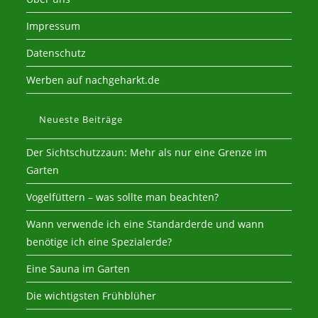
Impressum
Datenschutz
Werben auf nachgeharkt.de
Neueste Beiträge
Der Sichtschutzzaun: Mehr als nur eine Grenze im
Garten
Vogelfüttern – was sollte man beachten?
Wann verwende ich eine Standarderde und wann
benötige ich eine Spezialerde?
Eine Sauna im Garten
Die wichtigsten Frühblüher