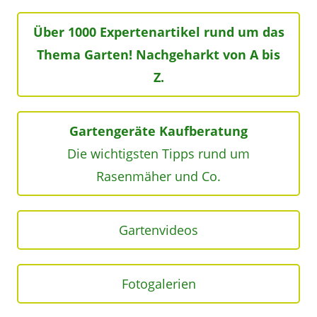
Über 1000 Expertenartikel rund um das
Thema Garten! Nachgeharkt von A bis
Z.
Gartengeräte Kaufberatung
Die wichtigsten Tipps rund um
Rasenmäher und Co.
Gartenvideos
Fotogalerien