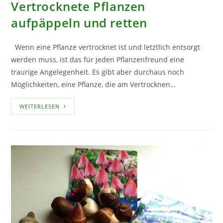
Vertrocknete Pflanzen
aufpäppeln und retten
Wenn eine Pflanze vertrocknet ist und letztlich entsorgt
werden muss, ist das für jeden Pflanzenfreund eine
traurige Angelegenheit. Es gibt aber durchaus noch
Möglichkeiten, eine Pflanze, die am Vertrocknen…
VERTROCKNETE
WEITERLESEN
PFLANZEN
AUFPÄPPELN
UND
RETTEN