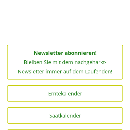
Newsletter abonnieren!
Bleiben Sie mit dem nachgeharkt-
Newsletter immer auf dem Laufenden!
Erntekalender
Saatkalender