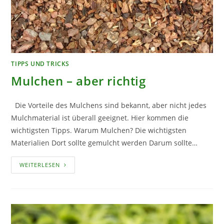
TIPPS UND TRICKS
Mulchen – aber richtig
Die Vorteile des Mulchens sind bekannt, aber nicht jedes
Mulchmaterial ist überall geeignet. Hier kommen die
wichtigsten Tipps. Warum Mulchen? Die wichtigsten
Materialien Dort sollte gemulcht werden Darum sollte…
MULCHEN
WEITERLESEN
–
ABER
RICHTIG