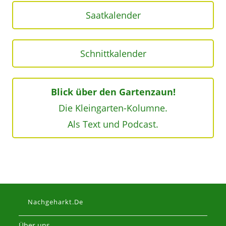
Saatkalender
Schnittkalender
Blick über den Gartenzaun!
Die Kleingarten-Kolumne.
Als Text und Podcast.
Nachgeharkt.de
Über uns