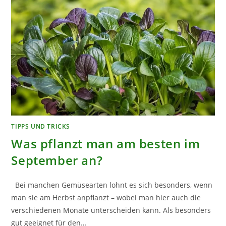
TIPPS UND TRICKS
Was pflanzt man am besten im
September an?
Bei manchen Gemüsearten lohnt es sich besonders, wenn
man sie am Herbst anpflanzt – wobei man hier auch die
verschiedenen Monate unterscheiden kann. Als besonders
gut geeignet für den…