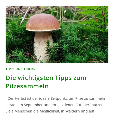
TIPPS UND TRICKS
Die wichtigsten Tipps zum
Pilzesammeln
Der Herbst ist der ideale Zeitpunkt, um Pilze zu sammeln –
gerade im September und im „goldenen Oktober“ nutzen
viele Menschen die Möglichkeit, in Wäldern und auf