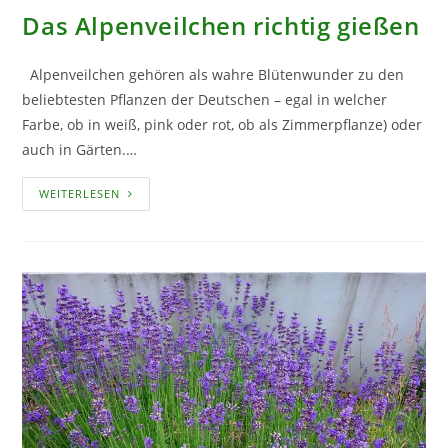
Das Alpenveilchen richtig gießen
Alpenveilchen gehören als wahre Blütenwunder zu den
beliebtesten Pflanzen der Deutschen – egal in welcher
Farbe, ob in weiß, pink oder rot, ob als Zimmerpflanze) oder
auch in Gärten.…
DAS
WEITERLESEN
ALPENVEILCHEN
RICHTIG
GIESSEN