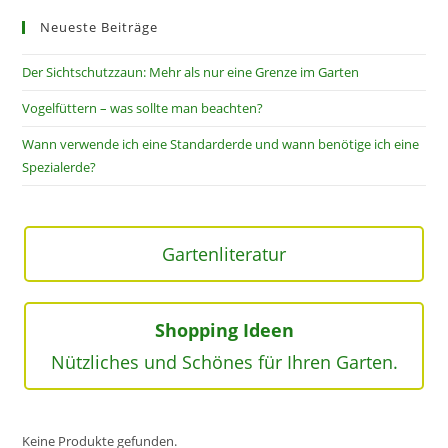
Neueste Beiträge
Der Sichtschutzzaun: Mehr als nur eine Grenze im Garten
Vogelfüttern – was sollte man beachten?
Wann verwende ich eine Standarderde und wann benötige ich eine
Spezialerde?
Gartenliteratur
Shopping Ideen
Nützliches und Schönes für Ihren Garten.
Keine Produkte gefunden.