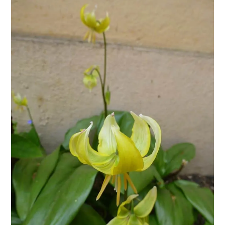
VERLÄNGERT