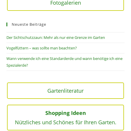
Fotogalerien
Neueste Beiträge
Der Sichtschutzzaun: Mehr als nur eine Grenze im Garten
Vogelfüttern – was sollte man beachten?
Wann verwende ich eine Standarderde und wann benötige ich eine
Spezialerde?
Gartenliteratur
Shopping Ideen
Nützliches und Schönes für Ihren Garten.