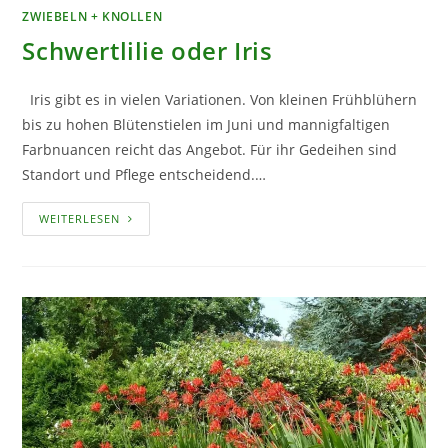
ZWIEBELN + KNOLLEN
Schwertlilie oder Iris
Iris gibt es in vielen Variationen. Von kleinen Frühblühern
bis zu hohen Blütenstielen im Juni und mannigfaltigen
Farbnuancen reicht das Angebot. Für ihr Gedeihen sind
Standort und Pflege entscheidend.…
SCHWERTLILIE
WEITERLESEN
ODER
IRIS