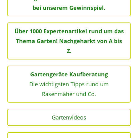
bei unserem Gewinnspiel.
Über 1000 Expertenartikel rund um das
Thema Garten! Nachgeharkt von A bis
Z.
Gartengeräte Kaufberatung
Die wichtigsten Tipps rund um
Rasenmäher und Co.
Gartenvideos