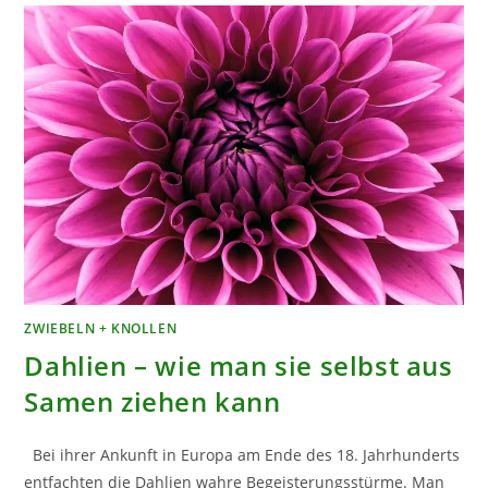
ZWIEBELN + KNOLLEN
Dahlien – wie man sie selbst aus
Samen ziehen kann
Bei ihrer Ankunft in Europa am Ende des 18. Jahrhunderts
entfachten die Dahlien wahre Begeisterungsstürme. Man