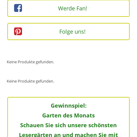
Werde Fan!
Folge uns!
Keine Produkte gefunden.
Keine Produkte gefunden.
Gewinnspiel:
Garten des Monats
Schauen Sie sich unsere schönsten
Lesergärten an und machen Sie mit