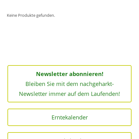
Keine Produkte gefunden.
Newsletter abonnieren!
Bleiben Sie mit dem nachgeharkt-
Newsletter immer auf dem Laufenden!
Erntekalender