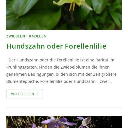
ZWIEBELN + KNOLLEN
Hundszahn oder Forellenlilie
Der Hundszahn oder die Forellenlilie ist eine Rarität im
Frühlingsgarten. Finden die Zwiebelblumen die ihnen
genehmen Bedingungen, bilden sich mit der Zeit größere
Blumenteppiche. Forellenlilie oder Hundszahn – zwei…
HUNDSZAHN
WEITERLESEN
ODER
FORELLENLILIE