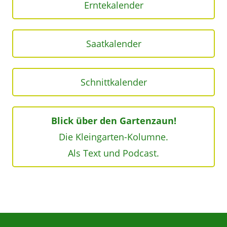
Erntekalender
Saatkalender
Schnittkalender
Blick über den Gartenzaun!
Die Kleingarten-Kolumne.
Als Text und Podcast.