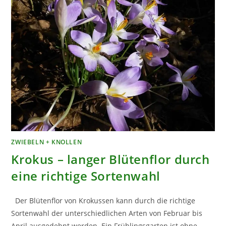
ZWIEBELN + KNOLLEN
Krokus – langer Blütenflor durch
eine richtige Sortenwahl
Der Blütenflor von Krokussen kann durch die richtige
Sortenwahl der unterschiedlichen Arten von Februar bis
April ausgedehnt werden. Ein Frühlingsgarten ist ohne