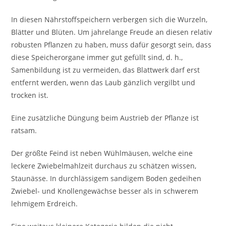
In diesen Nährstoffspeichern verbergen sich die Wurzeln,
Blätter und Blüten. Um jahrelange Freude an diesen relativ
robusten Pflanzen zu haben, muss dafür gesorgt sein, dass
diese Speicherorgane immer gut gefüllt sind, d. h.,
Samenbildung ist zu vermeiden, das Blattwerk darf erst
entfernt werden, wenn das Laub gänzlich vergilbt und
trocken ist.
Eine zusätzliche Düngung beim Austrieb der Pflanze ist
ratsam.
Der größte Feind ist neben Wühlmäusen, welche eine
leckere Zwiebelmahlzeit durchaus zu schätzen wissen,
Staunässe. In durchlässigem sandigem Boden gedeihen
Zwiebel- und Knollengewächse besser als in schwerem
lehmigem Erdreich.