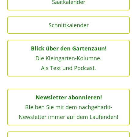
Saatkalender
Schnittkalender
Blick über den Gartenzaun!
Die Kleingarten-Kolumne.
Als Text und Podcast.
Newsletter abonnieren!
Bleiben Sie mit dem nachgeharkt-
Newsletter immer auf dem Laufenden!