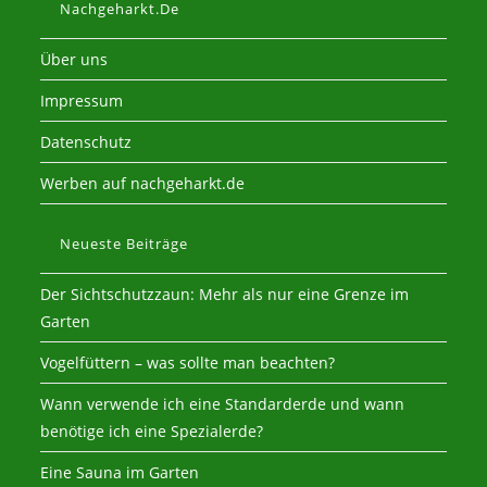
Nachgeharkt.de
Über uns
Impressum
Datenschutz
Werben auf nachgeharkt.de
Neueste Beiträge
Der Sichtschutzzaun: Mehr als nur eine Grenze im
Garten
Vogelfüttern – was sollte man beachten?
Wann verwende ich eine Standarderde und wann
benötige ich eine Spezialerde?
Eine Sauna im Garten