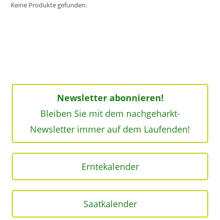
Keine Produkte gefunden.
Newsletter abonnieren!
Bleiben Sie mit dem nachgeharkt-
Newsletter immer auf dem Laufenden!
Erntekalender
Saatkalender