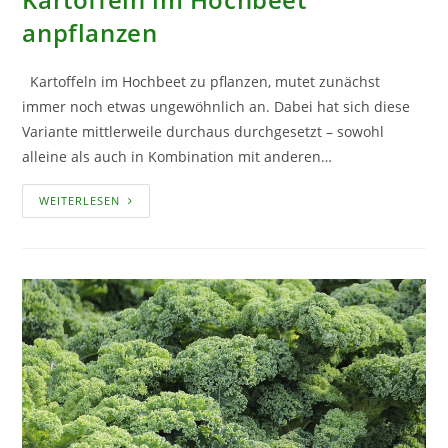
anpflanzen
Kartoffeln im Hochbeet zu pflanzen, mutet zunächst
immer noch etwas ungewöhnlich an. Dabei hat sich diese
Variante mittlerweile durchaus durchgesetzt – sowohl
alleine als auch in Kombination mit anderen…
KARTOFFELN
WEITERLESEN
IM
HOCHBEET
ANPFLANZEN