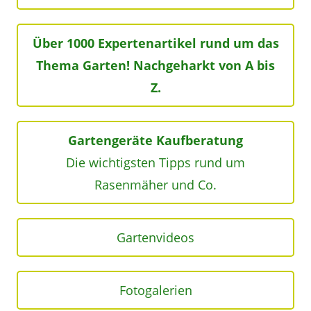
Über 1000 Expertenartikel rund um das
Thema Garten! Nachgeharkt von A bis
Z.
Gartengeräte Kaufberatung
Die wichtigsten Tipps rund um
Rasenmäher und Co.
Gartenvideos
Fotogalerien