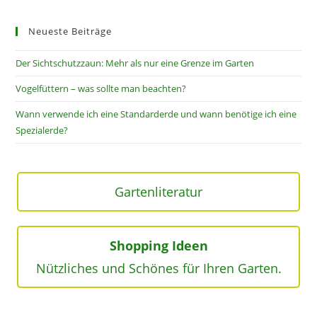
Neueste Beiträge
Der Sichtschutzzaun: Mehr als nur eine Grenze im Garten
Vogelfüttern – was sollte man beachten?
Wann verwende ich eine Standarderde und wann benötige ich eine
Spezialerde?
Gartenliteratur
Shopping Ideen
Nützliches und Schönes für Ihren Garten.