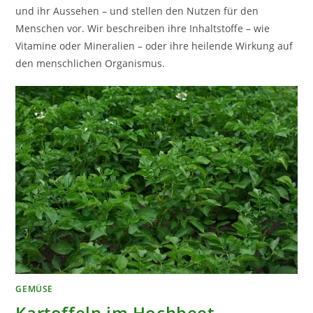
und ihr Aussehen – und stellen den Nutzen für den
Menschen vor. Wir beschreiben ihre Inhaltstoffe – wie
Vitamine oder Mineralien – oder ihre heilende Wirkung auf
den menschlichen Organismus.
GEMÜSE
Kartoffeln im Hochbeet