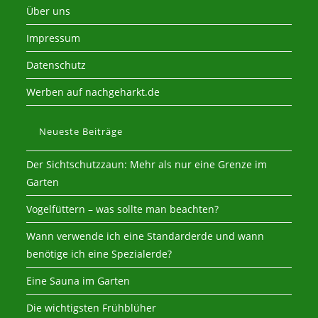
Über uns
Impressum
Datenschutz
Werben auf nachgeharkt.de
Neueste Beiträge
Der Sichtschutzzaun: Mehr als nur eine Grenze im
Garten
Vogelfüttern – was sollte man beachten?
Wann verwende ich eine Standarderde und wann
benötige ich eine Spezialerde?
Eine Sauna im Garten
Die wichtigsten Frühblüher