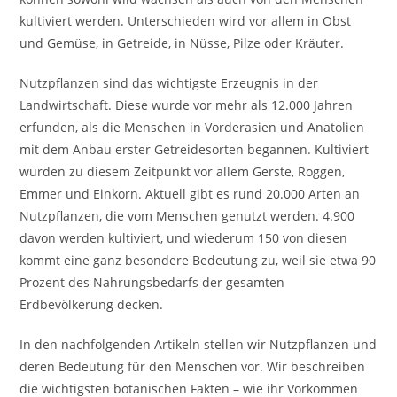
kultiviert werden. Unterschieden wird vor allem in Obst
und Gemüse, in Getreide, in Nüsse, Pilze oder Kräuter.
Nutzpflanzen sind das wichtigste Erzeugnis in der
Landwirtschaft. Diese wurde vor mehr als 12.000 Jahren
erfunden, als die Menschen in Vorderasien und Anatolien
mit dem Anbau erster Getreidesorten begannen. Kultiviert
wurden zu diesem Zeitpunkt vor allem Gerste, Roggen,
Emmer und Einkorn. Aktuell gibt es rund 20.000 Arten an
Nutzpflanzen, die vom Menschen genutzt werden. 4.900
davon werden kultiviert, und wiederum 150 von diesen
kommt eine ganz besondere Bedeutung zu, weil sie etwa 90
Prozent des Nahrungsbedarfs der gesamten
Erdbevölkerung decken.
In den nachfolgenden Artikeln stellen wir Nutzpflanzen und
deren Bedeutung für den Menschen vor. Wir beschreiben
die wichtigsten botanischen Fakten – wie ihr Vorkommen