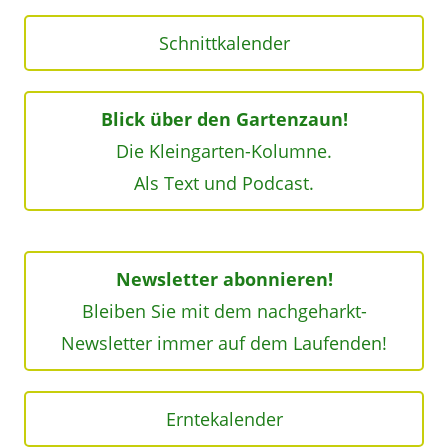
Schnittkalender
Blick über den Gartenzaun!
Die Kleingarten-Kolumne.
Als Text und Podcast.
Newsletter abonnieren!
Bleiben Sie mit dem nachgeharkt-
Newsletter immer auf dem Laufenden!
Erntekalender