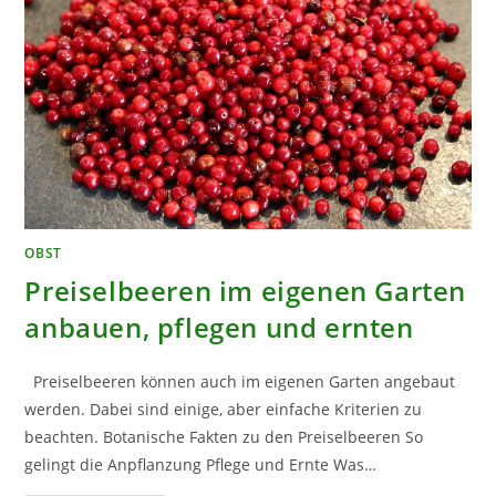
OBST
Preiselbeeren im eigenen Garten
anbauen, pflegen und ernten
Preiselbeeren können auch im eigenen Garten angebaut
werden. Dabei sind einige, aber einfache Kriterien zu
beachten. Botanische Fakten zu den Preiselbeeren So
gelingt die Anpflanzung Pflege und Ernte Was…