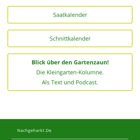
Saatkalender
Schnittkalender
Blick über den Gartenzaun!
Die Kleingarten-Kolumne.
Als Text und Podcast.
Nachgeharkt.de