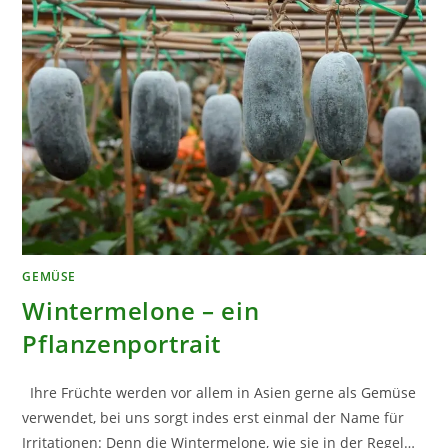
GEMÜSE
Wintermelone – ein
Pflanzenportrait
Ihre Früchte werden vor allem in Asien gerne als Gemüse
verwendet, bei uns sorgt indes erst einmal der Name für
Irritationen: Denn die Wintermelone, wie sie in der Regel…