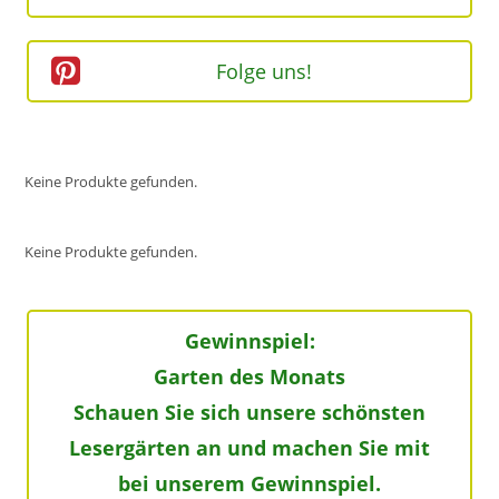
Folge uns!
Keine Produkte gefunden.
Keine Produkte gefunden.
Gewinnspiel:
Garten des Monats
Schauen Sie sich unsere schönsten
Lesergärten an und machen Sie mit
bei unserem Gewinnspiel.