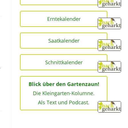
Erntekalender
Saatkalender
Schnittkalender
r
Blick über den Gartenzaun!
Die Kleingarten-Kolumne.
Als Text und Podcast.