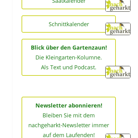
Saatkalender
Schnittkalender
Blick über den Gartenzaun!
Die Kleingarten-Kolumne.
Als Text und Podcast.
Newsletter abonnieren!
Bleiben Sie mit dem
nachgeharkt-Newsletter immer
auf dem Laufenden!