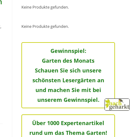
n
Keine Produkte gefunden.
,
Keine Produkte gefunden.
Gewinnspiel:
Garten des Monats
Schauen Sie sich unsere
schönsten Lesergärten an
und machen Sie mit bei
unserem Gewinnspiel.
Über 1000 Expertenartikel
rund um das Thema Garten!