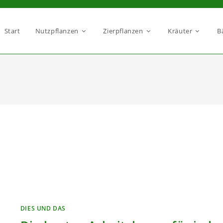
Start
Nutzpflanzen
Zierpflanzen
Kräuter
B
DIES UND DAS