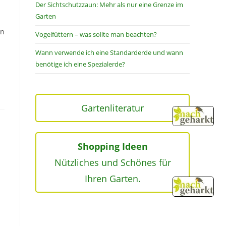
Der Sichtschutzzaun: Mehr als nur eine Grenze im
Garten
en
Vogelfüttern – was sollte man beachten?
Wann verwende ich eine Standarderde und wann
benötige ich eine Spezialerde?
Gartenliteratur
Shopping Ideen
Nützliches und Schönes für
Ihren Garten.