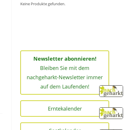
Keine Produkte gefunden.
Newsletter abonnieren!
Bleiben Sie mit dem
nachgeharkt-Newsletter immer
auf dem Laufenden!
Erntekalender