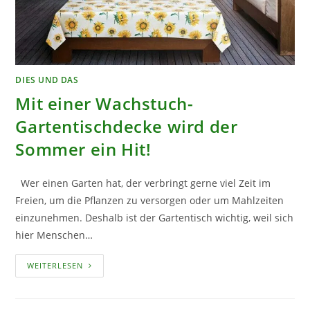
DIES UND DAS
Mit einer Wachstuch-
Gartentischdecke wird der
Sommer ein Hit!
Wer einen Garten hat, der verbringt gerne viel Zeit im
Freien, um die Pflanzen zu versorgen oder um Mahlzeiten
einzunehmen. Deshalb ist der Gartentisch wichtig, weil sich
hier Menschen…
MIT
WEITERLESEN
EINER
WACHSTUCH-
GARTENTISCHDECKE
WIRD