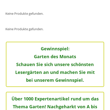
Keine Produkte gefunden.
Keine Produkte gefunden.
Gewinnspiel:
Garten des Monats
Schauen Sie sich unsere schönsten
Lesergärten an und machen Sie mit
bei unserem Gewinnspiel.
Über 1000 Expertenartikel rund um das
Thema Garten! Nachgeharkt von A bis