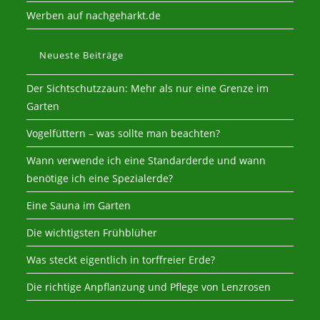
Werben auf nachgeharkt.de
Neueste Beiträge
Der Sichtschutzzaun: Mehr als nur eine Grenze im
Garten
Vogelfüttern – was sollte man beachten?
Wann verwende ich eine Standarderde und wann
benötige ich eine Spezialerde?
Eine Sauna im Garten
Die wichtigsten Frühblüher
Was steckt eigentlich in torffreier Erde?
Die richtige Anpflanzung und Pflege von Lenzrosen