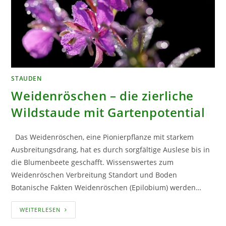
STAUDEN
Weidenröschen – die zierliche
Wildstaude mit Gartenpotential
Das Weidenröschen, eine Pionierpflanze mit starkem
Ausbreitungsdrang, hat es durch sorgfältige Auslese bis in
die Blumenbeete geschafft. Wissenswertes zum
Weidenröschen Verbreitung Standort und Boden
Botanische Fakten Weidenröschen (Epilobium) werden…
WEIDENRÖSCHEN
WEITERLESEN
–
DIE