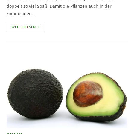
doppelt so viel Spaß. Damit die Pflanzen auch in der
kommenden…
ERDBEEREN
WEITERLESEN
RICHTIG
SCHNEIDEN