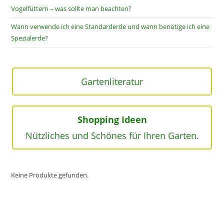
Vogelfüttern – was sollte man beachten?
Wann verwende ich eine Standarderde und wann benötige ich eine
Spezialerde?
Gartenliteratur
Shopping Ideen
Nützliches und Schönes für Ihren Garten.
Keine Produkte gefunden.