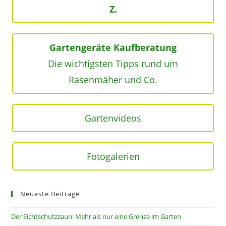
Z.
Gartengeräte Kaufberatung
Die wichtigsten Tipps rund um
Rasenmäher und Co.
Gartenvideos
Fotogalerien
Neueste Beiträge
Der Sichtschutzzaun: Mehr als nur eine Grenze im Garten