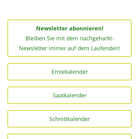
Newsletter abonnieren!
Bleiben Sie mit dem nachgeharkt-
Newsletter immer auf dem Laufenden!
Erntekalender
Saatkalender
Schnittkalender