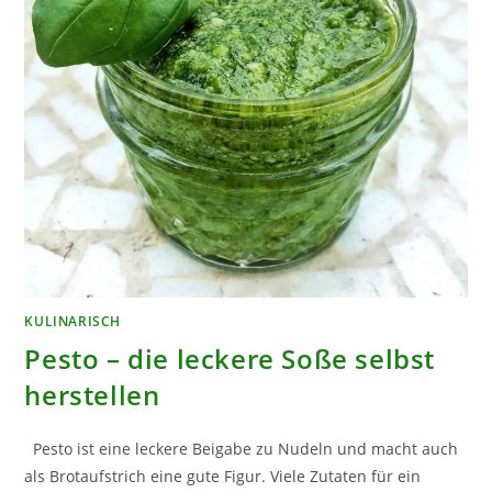
KULINARISCH
Pesto – die leckere Soße selbst
herstellen
Pesto ist eine leckere Beigabe zu Nudeln und macht auch
als Brotaufstrich eine gute Figur. Viele Zutaten für ein