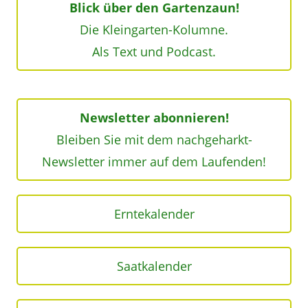
Blick über den Gartenzaun!
Die Kleingarten-Kolumne.
Als Text und Podcast.
Newsletter abonnieren!
Bleiben Sie mit dem nachgeharkt-
Newsletter immer auf dem Laufenden!
Erntekalender
Saatkalender