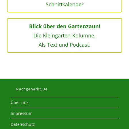
Schnittkalender
Blick über den Gartenzaun!
Die Kleingarten-Kolumne.
Als Text und Podcast.
Nachgeharkt.de
Über uns
Impressum
Datenschutz