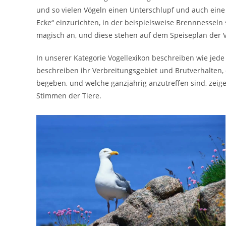
und so vielen Vögeln einen Unterschlupf und auch ein
Ecke“ einzurichten, in der beispielsweise Brennnesseln
magisch an, und diese stehen auf dem Speiseplan der V
In unserer Kategorie Vogellexikon beschreiben wie jede
beschreiben ihr Verbreitungsgebiet und Brutverhalten, 
begeben, und welche ganzjährig anzutreffen sind, zeig
Stimmen der Tiere.