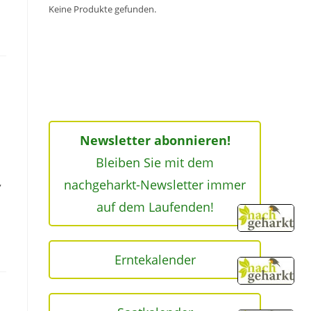
Keine Produkte gefunden.
Newsletter abonnieren!
Bleiben Sie mit dem
,
nachgeharkt-Newsletter immer
auf dem Laufenden!
Erntekalender