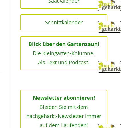
Saatkalender
Schnittkalender
Blick über den Gartenzaun!
Die Kleingarten-Kolumne.
Als Text und Podcast.
Newsletter abonnieren!
Bleiben Sie mit dem
nachgeharkt-Newsletter immer
auf dem Laufenden!