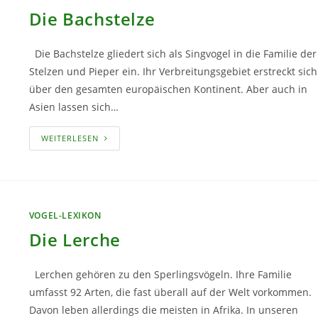
Die Bachstelze
Die Bachstelze gliedert sich als Singvogel in die Familie der
Stelzen und Pieper ein. Ihr Verbreitungsgebiet erstreckt sich
über den gesamten europäischen Kontinent. Aber auch in
Asien lassen sich…
DIE
WEITERLESEN
BACHSTELZE
VOGEL-LEXIKON
Die Lerche
Lerchen gehören zu den Sperlingsvögeln. Ihre Familie
umfasst 92 Arten, die fast überall auf der Welt vorkommen.
Davon leben allerdings die meisten in Afrika. In unseren