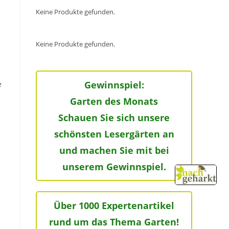
Keine Produkte gefunden.
Keine Produkte gefunden.
Gewinnspiel:
e
Garten des Monats
Schauen Sie sich unsere
schönsten Lesergärten an
und machen Sie mit bei
unserem Gewinnspiel.
Über 1000 Expertenartikel
rund um das Thema Garten!