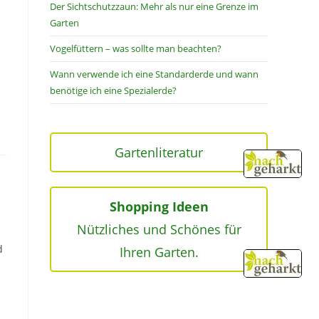
Der Sichtschutzzaun: Mehr als nur eine Grenze im
Garten
Vogelfüttern – was sollte man beachten?
Wann verwende ich eine Standarderde und wann
benötige ich eine Spezialerde?
Gartenliteratur
Shopping Ideen
Nützliches und Schönes für
d
Ihren Garten.