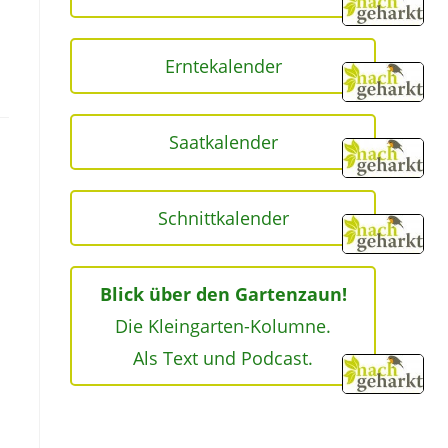
Erntekalender
Saatkalender
Schnittkalender
Blick über den Gartenzaun!
Die Kleingarten-Kolumne.
Als Text und Podcast.