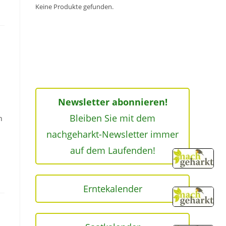
Keine Produkte gefunden.
Newsletter abonnieren!
Bleiben Sie mit dem
n
nachgeharkt-Newsletter immer
auf dem Laufenden!
Erntekalender