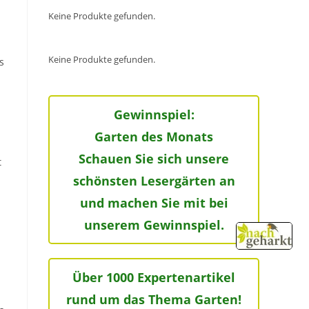
Keine Produkte gefunden.
Keine Produkte gefunden.
s
Gewinnspiel:
Garten des Monats
Schauen Sie sich unsere
t
schönsten Lesergärten an
und machen Sie mit bei
unserem Gewinnspiel.
Über 1000 Expertenartikel
rund um das Thema Garten!