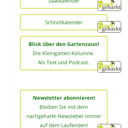
Saatkalender
d
Schnittkalender
Blick über den Gartenzaun!
Die Kleingarten-Kolumne.
Als Text und Podcast.
Newsletter abonnieren!
Bleiben Sie mit dem
nachgeharkt-Newsletter immer
auf dem Laufenden!