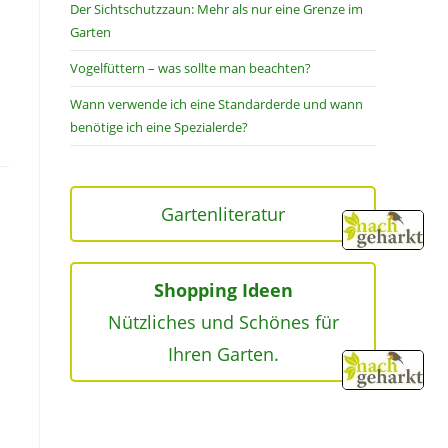
Der Sichtschutzzaun: Mehr als nur eine Grenze im
Garten
Vogelfüttern – was sollte man beachten?
Wann verwende ich eine Standarderde und wann
benötige ich eine Spezialerde?
Gartenliteratur
Shopping Ideen
Nützliches und Schönes für
Ihren Garten.