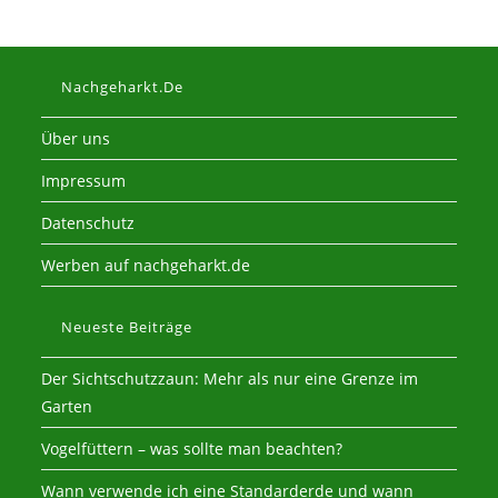
Nachgeharkt.de
Über uns
Impressum
Datenschutz
Werben auf nachgeharkt.de
Neueste Beiträge
Der Sichtschutzzaun: Mehr als nur eine Grenze im
Garten
Vogelfüttern – was sollte man beachten?
Wann verwende ich eine Standarderde und wann