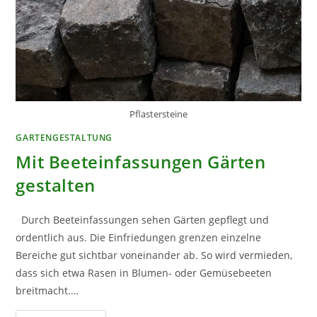
Pflastersteine
GARTENGESTALTUNG
Mit Beeteinfassungen Gärten
gestalten
Durch Beeteinfassungen sehen Gärten gepflegt und
ordentlich aus. Die Einfriedungen grenzen einzelne
Bereiche gut sichtbar voneinander ab. So wird vermieden,
dass sich etwa Rasen in Blumen- oder Gemüsebeeten
breitmacht.…