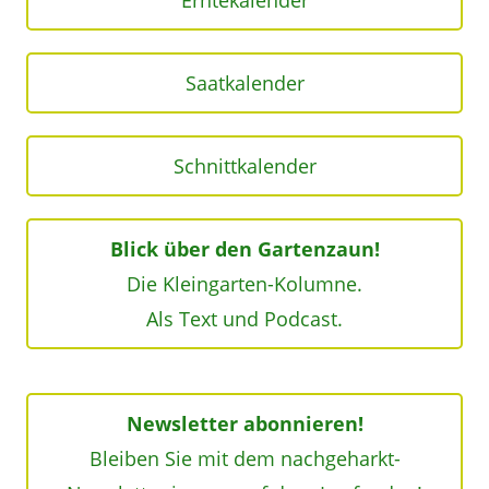
Saatkalender
Schnittkalender
Blick über den Gartenzaun!
Die Kleingarten-Kolumne.
Als Text und Podcast.
Newsletter abonnieren!
Bleiben Sie mit dem nachgeharkt-