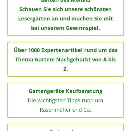
Schauen Sie sich unsere schönsten
Lesergärten an und machen Sie mit
bei unserem Gewinnspiel.
Über 1000 Expertenartikel rund um das
Thema Garten! Nachgeharkt von A bis
Z.
Gartengeräte Kaufberatung
Die wichtigsten Tipps rund um
Rasenmäher und Co.