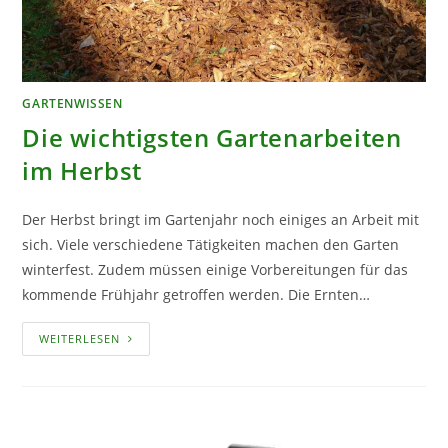
GARTENWISSEN
Die wichtigsten Gartenarbeiten
im Herbst
Der Herbst bringt im Gartenjahr noch einiges an Arbeit mit
sich. Viele verschiedene Tätigkeiten machen den Garten
winterfest. Zudem müssen einige Vorbereitungen für das
kommende Frühjahr getroffen werden. Die Ernten…
DIE
WEITERLESEN
WICHTIGSTEN
GARTENARBEITEN
IM
HERBST