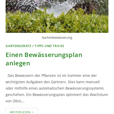
Gartenbewässerung
GARTENGERÄTE
/
TIPPS UND TRICKS
Einen Bewässerungsplan
anlegen
Das Bewässern der Pflanzen ist im Sommer eine der
wichtigsten Aufgaben des Gärtners. Dies kann manuell
oder mithilfe eines automatischen Bewässerungssystems
geschehen. Ein Bewässerungsplan optimiert das Wachstum
von Obst,…
EINEN
WEITERLESEN