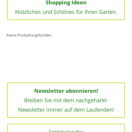
Shopping Ideen
Nützliches und Schönes für Ihren Garten.
Keine Produkte gefunden.
Newsletter abonnieren!
Bleiben Sie mit dem nachgeharkt-
Newsletter immer auf dem Laufenden!
Erntekalender