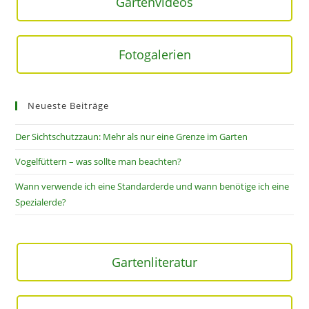
Gartenvideos
Fotogalerien
Neueste Beiträge
Der Sichtschutzzaun: Mehr als nur eine Grenze im Garten
Vogelfüttern – was sollte man beachten?
Wann verwende ich eine Standarderde und wann benötige ich eine
Spezialerde?
Gartenliteratur