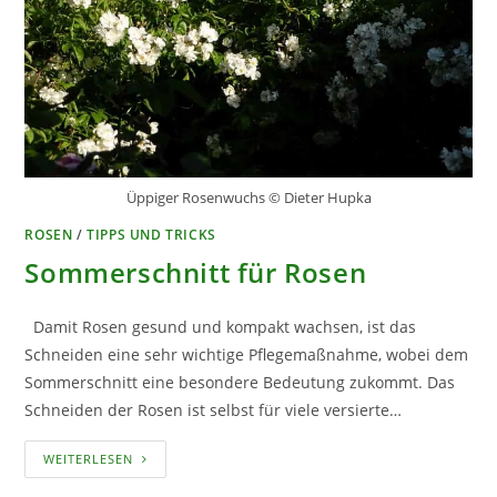
Üppiger Rosenwuchs © Dieter Hupka
ROSEN
/
TIPPS UND TRICKS
Sommerschnitt für Rosen
Damit Rosen gesund und kompakt wachsen, ist das
Schneiden eine sehr wichtige Pflegemaßnahme, wobei dem
Sommerschnitt eine besondere Bedeutung zukommt. Das
Schneiden der Rosen ist selbst für viele versierte…
SOMMERSCHNITT
WEITERLESEN
FÜR
ROSEN