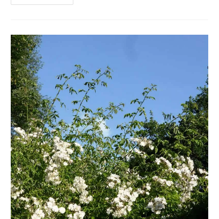
BEWÄSSERUNGSPLAN
ANLEGEN