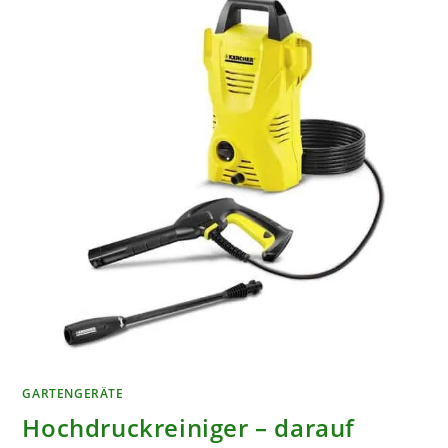
GARTENGERÄTE
Hochdruckreiniger – darauf