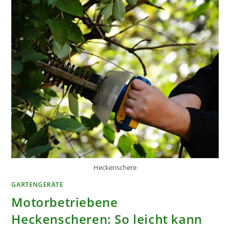
Heckenschere
GARTENGERÄTE
Motorbetriebene
Heckenscheren: So leicht kann