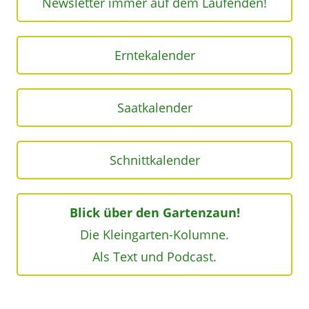
Newsletter immer auf dem Laufenden!
Erntekalender
Saatkalender
Schnittkalender
Blick über den Gartenzaun!
Die Kleingarten-Kolumne.
Als Text und Podcast.