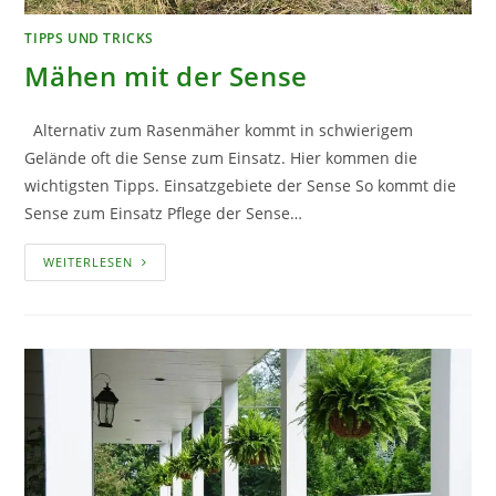
TIPPS UND TRICKS
Mähen mit der Sense
Alternativ zum Rasenmäher kommt in schwierigem
Gelände oft die Sense zum Einsatz. Hier kommen die
wichtigsten Tipps. Einsatzgebiete der Sense So kommt die
Sense zum Einsatz Pflege der Sense…
MÄHEN
WEITERLESEN
MIT
DER
SENSE