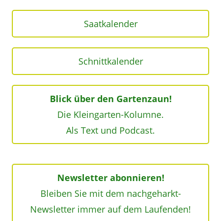
Saatkalender
Schnittkalender
Blick über den Gartenzaun!
Die Kleingarten-Kolumne.
Als Text und Podcast.
Newsletter abonnieren!
Bleiben Sie mit dem nachgeharkt-
Newsletter immer auf dem Laufenden!