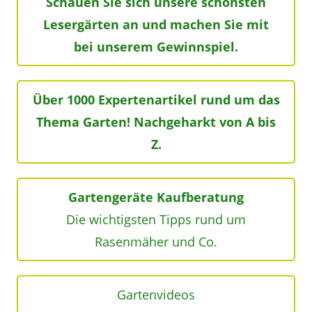
Schauen Sie sich unsere schönsten
Lesergärten an und machen Sie mit
bei unserem Gewinnspiel.
Über 1000 Expertenartikel rund um das
Thema Garten! Nachgeharkt von A bis
Z.
Gartengeräte Kaufberatung
Die wichtigsten Tipps rund um
Rasenmäher und Co.
Gartenvideos