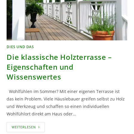
DIES UND DAS
Die klassische Holzterrasse –
Eigenschaften und
Wissenswertes
Wohlfühlen im Sommer? Mit einer eigenen Terrasse ist
das kein Problem. Viele Häuslebauer greifen selbst zu Holz
und Werkzeug und schaffen so einen individuellen
Wohlfühlort direkt am Haus oder…
DIE
WEITERLESEN
KLASSISCHE