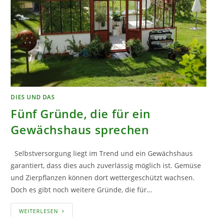
DIES UND DAS
Fünf Gründe, die für ein
Gewächshaus sprechen
Selbstversorgung liegt im Trend und ein Gewächshaus
garantiert, dass dies auch zuverlässig möglich ist. Gemüse
und Zierpflanzen können dort wettergeschützt wachsen.
Doch es gibt noch weitere Gründe, die für…
FÜNF
WEITERLESEN