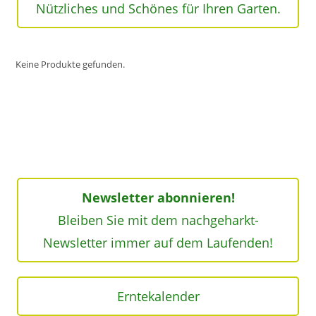
Nützliches und Schönes für Ihren Garten.
Keine Produkte gefunden.
Newsletter abonnieren!
Bleiben Sie mit dem nachgeharkt-
Newsletter immer auf dem Laufenden!
Erntekalender