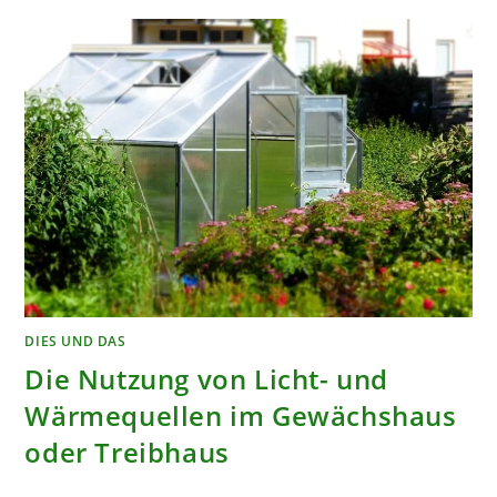
DIES UND DAS
Die Nutzung von Licht- und
Wärmequellen im Gewächshaus
oder Treibhaus