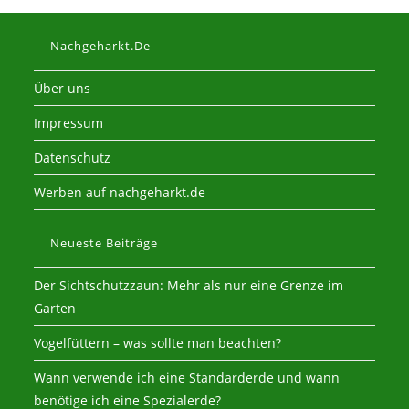
Nachgeharkt.de
Über uns
Impressum
Datenschutz
Werben auf nachgeharkt.de
Neueste Beiträge
Der Sichtschutzzaun: Mehr als nur eine Grenze im
Garten
Vogelfüttern – was sollte man beachten?
Wann verwende ich eine Standarderde und wann
benötige ich eine Spezialerde?