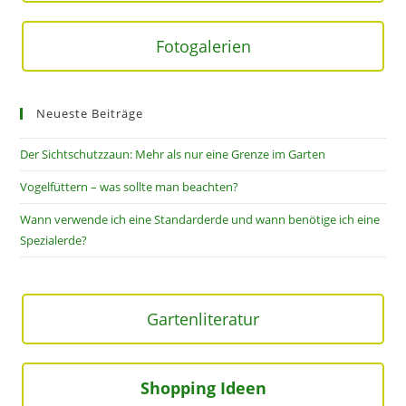
Fotogalerien
Neueste Beiträge
Der Sichtschutzzaun: Mehr als nur eine Grenze im Garten
Vogelfüttern – was sollte man beachten?
Wann verwende ich eine Standarderde und wann benötige ich eine
Spezialerde?
Gartenliteratur
Shopping Ideen