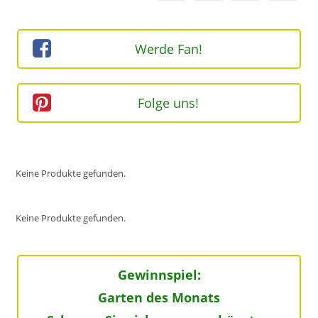
Werde Fan!
Folge uns!
Keine Produkte gefunden.
Keine Produkte gefunden.
Gewinnspiel:
Garten des Monats