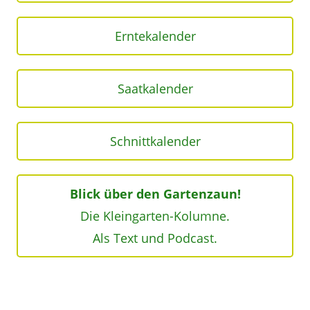
Erntekalender
Saatkalender
Schnittkalender
Blick über den Gartenzaun!
Die Kleingarten-Kolumne.
Als Text und Podcast.