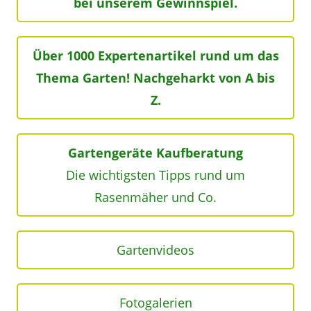
bei unserem Gewinnspiel.
Über 1000 Expertenartikel rund um das
Thema Garten! Nachgeharkt von A bis
Z.
Gartengeräte Kaufberatung
Die wichtigsten Tipps rund um
Rasenmäher und Co.
Gartenvideos
Fotogalerien