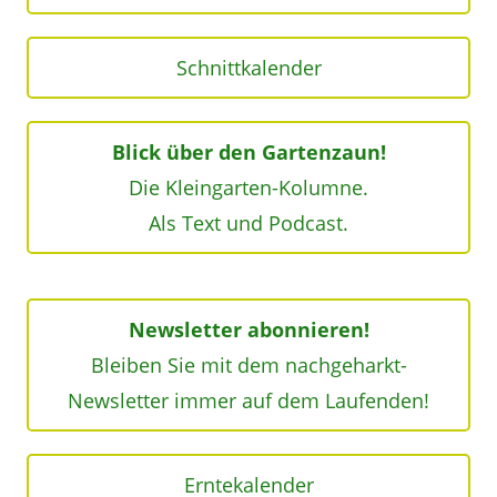
Schnittkalender
Blick über den Gartenzaun!
Die Kleingarten-Kolumne.
Als Text und Podcast.
Newsletter abonnieren!
Bleiben Sie mit dem nachgeharkt-
Newsletter immer auf dem Laufenden!
Erntekalender