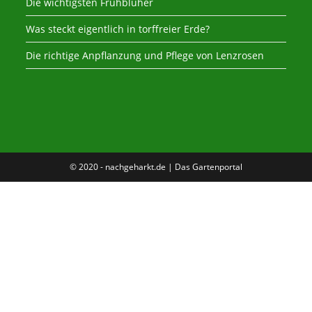
Die wichtigsten Frühblüher
Was steckt eigentlich in torffreier Erde?
Die richtige Anpflanzung und Pflege von Lenzrosen
© 2020 - nachgeharkt.de | Das Gartenportal