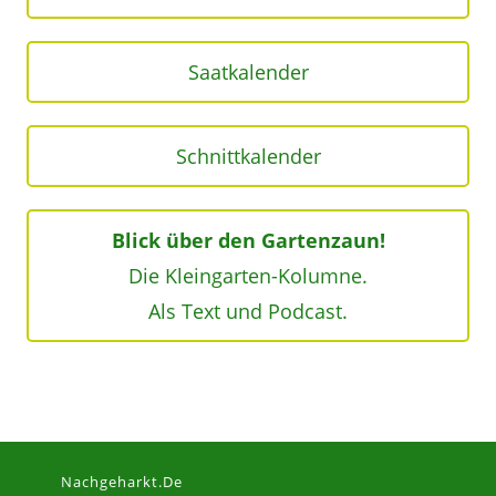
Saatkalender
Schnittkalender
Blick über den Gartenzaun!
Die Kleingarten-Kolumne.
Als Text und Podcast.
Nachgeharkt.de