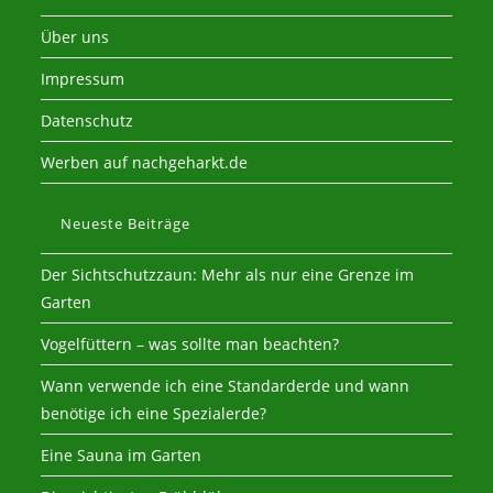
Über uns
Impressum
Datenschutz
Werben auf nachgeharkt.de
Neueste Beiträge
Der Sichtschutzzaun: Mehr als nur eine Grenze im
Garten
Vogelfüttern – was sollte man beachten?
Wann verwende ich eine Standarderde und wann
benötige ich eine Spezialerde?
Eine Sauna im Garten