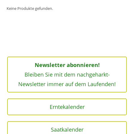
Keine Produkte gefunden.
Newsletter abonnieren!
Bleiben Sie mit dem nachgeharkt-
Newsletter immer auf dem Laufenden!
Erntekalender
Saatkalender