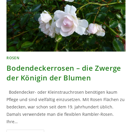
ROSEN
Bodendeckerrosen – die Zwerge
der Königin der Blumen
Bodendecker- oder Kleinstrauchrosen benötigen kaum
Pflege und sind vielfältig einzusetzen. Mit Rosen Flächen zu
bedecken, war schon seit dem 19. Jahrhundert üblich.
Damals verwendete man die flexiblen Rambler-Rosen.
Ihre…