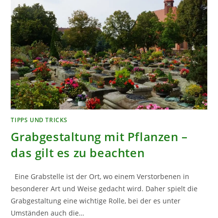
TIPPS UND TRICKS
Grabgestaltung mit Pflanzen –
das gilt es zu beachten
Eine Grabstelle ist der Ort, wo einem Verstorbenen in
besonderer Art und Weise gedacht wird. Daher spielt die
Grabgestaltung eine wichtige Rolle, bei der es unter
Umständen auch die…