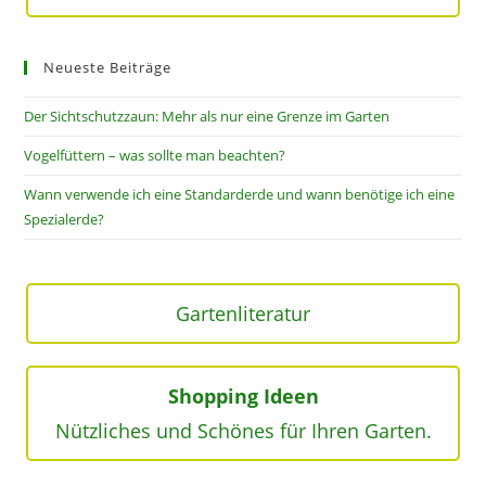
Neueste Beiträge
Der Sichtschutzzaun: Mehr als nur eine Grenze im Garten
Vogelfüttern – was sollte man beachten?
Wann verwende ich eine Standarderde und wann benötige ich eine
Spezialerde?
Gartenliteratur
Shopping Ideen
Nützliches und Schönes für Ihren Garten.