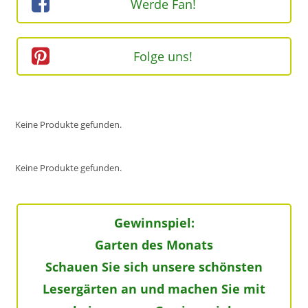
Werde Fan!
Folge uns!
Keine Produkte gefunden.
Keine Produkte gefunden.
Gewinnspiel:
Garten des Monats
Schauen Sie sich unsere schönsten
Lesergärten an und machen Sie mit