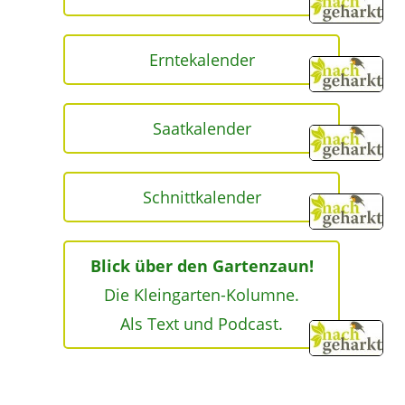
Erntekalender
Saatkalender
Schnittkalender
Blick über den Gartenzaun!
Die Kleingarten-Kolumne.
Als Text und Podcast.