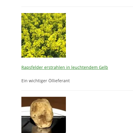
Rapsfelder erstrahlen in leuchtendem Gelb
Ein wichtiger Öllieferant