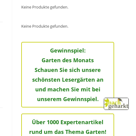
Keine Produkte gefunden.
Keine Produkte gefunden.
Gewinnspiel:
Garten des Monats
Schauen Sie sich unsere
schönsten Lesergärten an
und machen Sie mit bei
unserem Gewinnspiel.
Über 1000 Expertenartikel
rund um das Thema Garten!