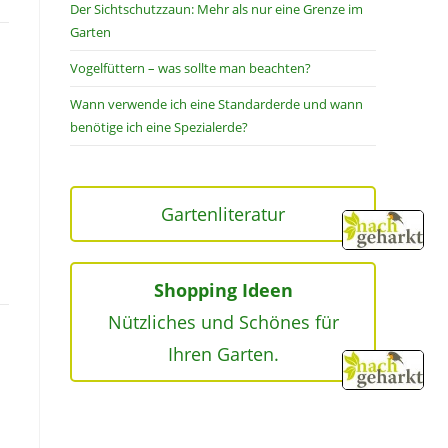
Der Sichtschutzzaun: Mehr als nur eine Grenze im
Garten
Vogelfüttern – was sollte man beachten?
Wann verwende ich eine Standarderde und wann
benötige ich eine Spezialerde?
Gartenliteratur
Shopping Ideen
Nützliches und Schönes für
Ihren Garten.