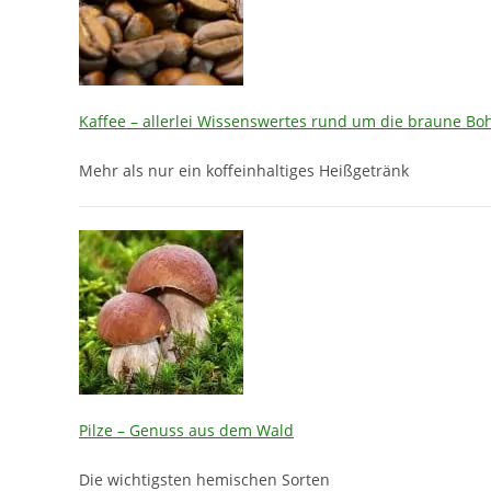
Kaffee – allerlei Wissenswertes rund um die braune Bo
Mehr als nur ein koffeinhaltiges Heißgetränk
Pilze – Genuss aus dem Wald
Die wichtigsten hemischen Sorten