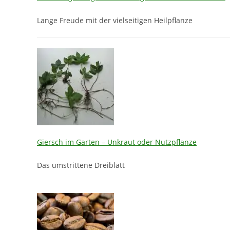
Lange Freude mit der vielseitigen Heilpflanze
Giersch im Garten – Unkraut oder Nutzpflanze
Das umstrittene Dreiblatt