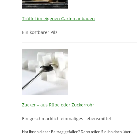
Trüffel im eigenen Garten anbauen
Ein kostbarer Pilz
Zucker – aus Rübe oder Zuckerrohr
Ein geschmacklich einmaliges Lebensmittel
Hat Ihnen dieser Beitrag gefallen? Dann teilen Sie ihn doch über...