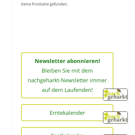
Keine Produkte gefunden.
Newsletter abonnieren!
Bleiben Sie mit dem
nachgeharkt-Newsletter immer
auf dem Laufenden!
Erntekalender