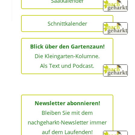
Saatkalender
Schnittkalender
Blick über den Gartenzaun!
Die Kleingarten-Kolumne.
Als Text und Podcast.
Newsletter abonnieren!
Bleiben Sie mit dem
nachgeharkt-Newsletter immer
auf dem Laufenden!