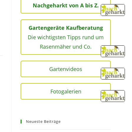
Nachgeharkt von A bis Z.
Gartengeräte Kaufberatung
Die wichtigsten Tipps rund um
Rasenmäher und Co.
Gartenvideos
Fotogalerien
Neueste Beiträge