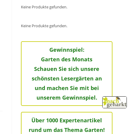
Keine Produkte gefunden.
Keine Produkte gefunden.
Gewinnspiel:
Garten des Monats
Schauen Sie sich unsere
schönsten Lesergärten an
und machen Sie mit bei
unserem Gewinnspiel.
Über 1000 Expertenartikel
rund um das Thema Garten!