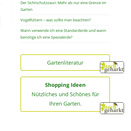
Der Sichtschutzzaun: Mehr als nur eine Grenze im
Garten
Vogelfüttern – was sollte man beachten?
Wann verwende ich eine Standarderde und wann
benötige ich eine Spezialerde?
Gartenliteratur
Shopping Ideen
Nützliches und Schönes für
Ihren Garten.