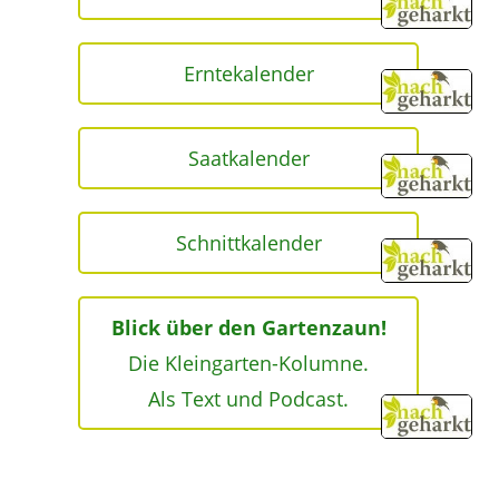
Erntekalender
Saatkalender
Schnittkalender
Blick über den Gartenzaun!
Die Kleingarten-Kolumne.
Als Text und Podcast.