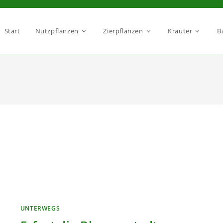
Start
Nutzpflanzen
Zierpflanzen
Kräuter
B
UNTERWEGS