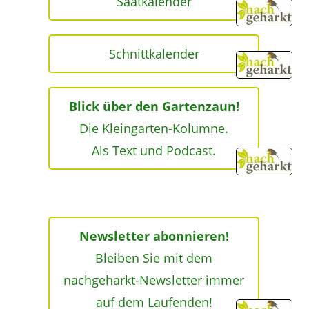
Saatkalender
Schnittkalender
Blick über den Gartenzaun!
Die Kleingarten-Kolumne.
Als Text und Podcast.
Newsletter abonnieren!
Bleiben Sie mit dem
nachgeharkt-Newsletter immer
auf dem Laufenden!