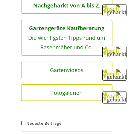
Nachgeharkt von A bis Z.
Gartengeräte Kaufberatung
Die wichtigsten Tipps rund um
Rasenmäher und Co.
Gartenvideos
Fotogalerien
Neueste Beiträge