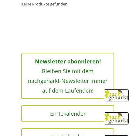
Keine Produkte gefunden.
Newsletter abonnieren!
Bleiben Sie mit dem
nachgeharkt-Newsletter immer
auf dem Laufenden!
Erntekalender