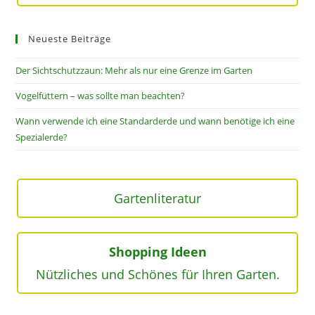
Neueste Beiträge
Der Sichtschutzzaun: Mehr als nur eine Grenze im Garten
Vogelfüttern – was sollte man beachten?
Wann verwende ich eine Standarderde und wann benötige ich eine
Spezialerde?
Gartenliteratur
Shopping Ideen
Nützliches und Schönes für Ihren Garten.