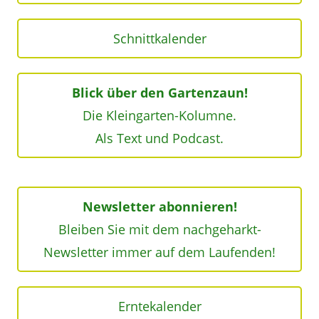
Schnittkalender
Blick über den Gartenzaun!
Die Kleingarten-Kolumne.
Als Text und Podcast.
Newsletter abonnieren!
Bleiben Sie mit dem nachgeharkt-
Newsletter immer auf dem Laufenden!
Erntekalender