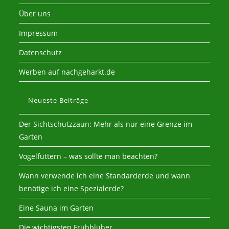
Über uns
Impressum
Datenschutz
Werben auf nachgeharkt.de
Neueste Beiträge
Der Sichtschutzzaun: Mehr als nur eine Grenze im
Garten
Vogelfüttern – was sollte man beachten?
Wann verwende ich eine Standarderde und wann
benötige ich eine Spezialerde?
Eine Sauna im Garten
Die wichtigsten Frühblüher