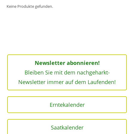
Keine Produkte gefunden.
Newsletter abonnieren!
Bleiben Sie mit dem nachgeharkt-
Newsletter immer auf dem Laufenden!
Erntekalender
Saatkalender