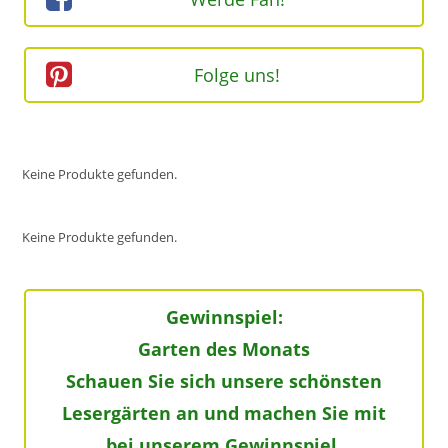
Folge uns!
Keine Produkte gefunden.
Keine Produkte gefunden.
Gewinnspiel:
Garten des Monats
Schauen Sie sich unsere schönsten
Lesergärten an und machen Sie mit
bei unserem Gewinnspiel.