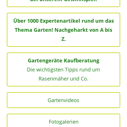
Über 1000 Expertenartikel rund um das
Thema Garten! Nachgeharkt von A bis
Z.
Gartengeräte Kaufberatung
Die wichtigsten Tipps rund um
Rasenmäher und Co.
Gartenvideos
Fotogalerien