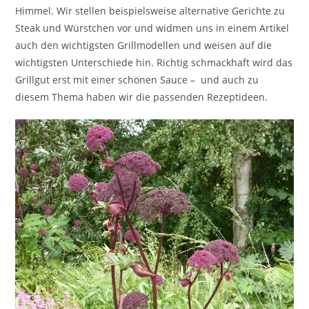
Himmel. Wir stellen beispielsweise alternative Gerichte zu
Steak und Würstchen vor und widmen uns in einem Artikel
auch den wichtigsten Grillmodellen und weisen auf die
wichtigsten Unterschiede hin. Richtig schmackhaft wird das
Grillgut erst mit einer schönen Sauce – und auch zu
diesem Thema haben wir die passenden Rezeptideen.