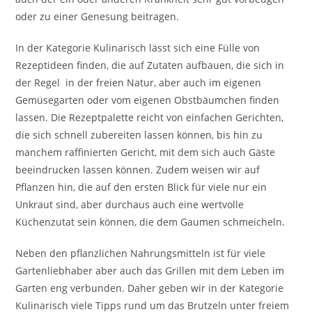
oder zu einer Genesung beitragen.
In der Kategorie Kulinarisch lässt sich eine Fülle von
Rezeptideen finden, die auf Zutaten aufbauen, die sich in
der Regel in der freien Natur, aber auch im eigenen
Gemüsegarten oder vom eigenen Obstbäumchen finden
lassen. Die Rezeptpalette reicht von einfachen Gerichten,
die sich schnell zubereiten lassen können, bis hin zu
manchem raffinierten Gericht, mit dem sich auch Gäste
beeindrucken lassen können. Zudem weisen wir auf
Pflanzen hin, die auf den ersten Blick für viele nur ein
Unkraut sind, aber durchaus auch eine wertvolle
Küchenzutat sein können, die dem Gaumen schmeicheln.
Neben den pflanzlichen Nahrungsmitteln ist für viele
Gartenliebhaber aber auch das Grillen mit dem Leben im
Garten eng verbunden. Daher geben wir in der Kategorie
Kulinarisch viele Tipps rund um das Brutzeln unter freiem