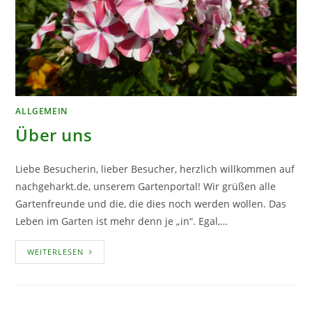
ALLGEMEIN
Über uns
Liebe Besucherin, lieber Besucher, herzlich willkommen auf
nachgeharkt.de, unserem Gartenportal! Wir grüßen alle
Gartenfreunde und die, die dies noch werden wollen. Das
Leben im Garten ist mehr denn je „in“. Egal,…
ÜBER
WEITERLESEN
UNS