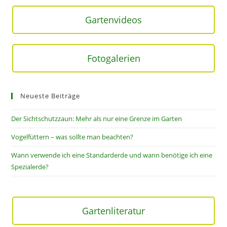
Gartenvideos
Fotogalerien
Neueste Beiträge
Der Sichtschutzzaun: Mehr als nur eine Grenze im Garten
Vogelfüttern – was sollte man beachten?
Wann verwende ich eine Standarderde und wann benötige ich eine
Spezialerde?
Gartenliteratur