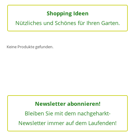
Shopping Ideen
Nützliches und Schönes für Ihren Garten.
Keine Produkte gefunden.
Newsletter abonnieren!
Bleiben Sie mit dem nachgeharkt-
Newsletter immer auf dem Laufenden!