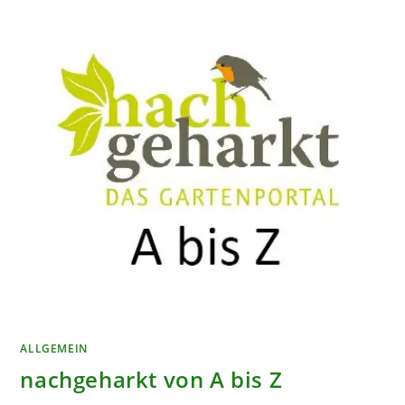
ALLGEMEIN
nachgeharkt von A bis Z