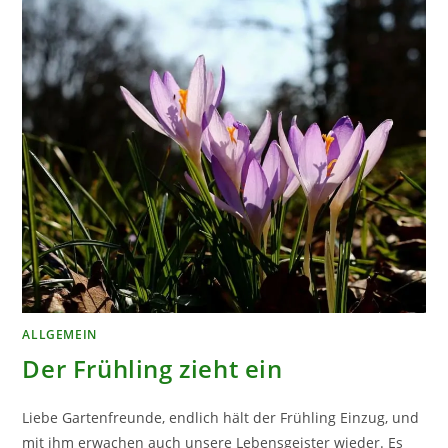
ALLGEMEIN
Der Frühling zieht ein
Liebe Gartenfreunde, endlich hält der Frühling Einzug, und
mit ihm erwachen auch unsere Lebensgeister wieder. Es