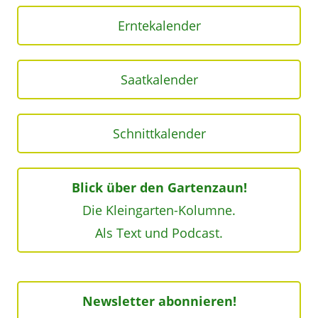
Erntekalender
Saatkalender
Schnittkalender
Blick über den Gartenzaun!
Die Kleingarten-Kolumne.
Als Text und Podcast.
Newsletter abonnieren!