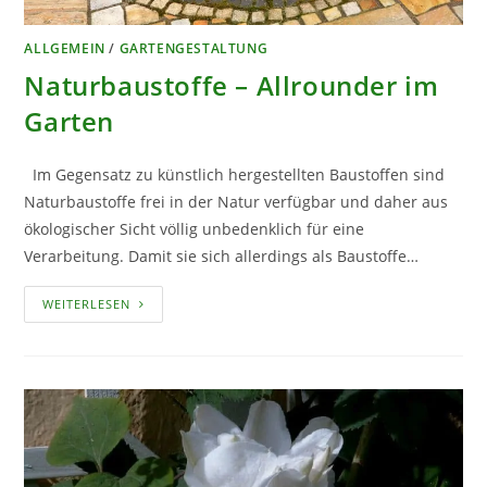
ALLGEMEIN
/
GARTENGESTALTUNG
Naturbaustoffe – Allrounder im
Garten
Im Gegensatz zu künstlich hergestellten Baustoffen sind
Naturbaustoffe frei in der Natur verfügbar und daher aus
ökologischer Sicht völlig unbedenklich für eine
Verarbeitung. Damit sie sich allerdings als Baustoffe…
NATURBAUSTOFFE
WEITERLESEN
–
ALLROUNDER
IM
GARTEN