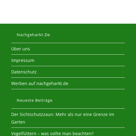
Nachgeharkt.de
Über uns
Impressum
Datenschutz
Werben auf nachgeharkt.de
Neueste Beiträge
Der Sichtschutzzaun: Mehr als nur eine Grenze im
Garten
Vogelfüttern – was sollte man beachten?