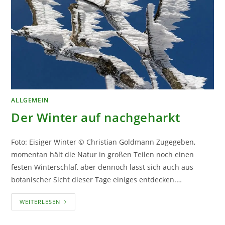
ALLGEMEIN
Der Winter auf nachgeharkt
Foto: Eisiger Winter © Christian Goldmann Zugegeben,
momentan hält die Natur in großen Teilen noch einen
festen Winterschlaf, aber dennoch lässt sich auch aus
botanischer Sicht dieser Tage einiges entdecken.…
DER
WEITERLESEN
WINTER
AUF
NACHGEHARKT