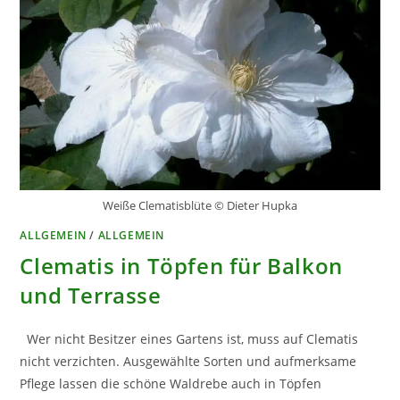
Weiße Clematisblüte © Dieter Hupka
ALLGEMEIN
/
ALLGEMEIN
Clematis in Töpfen für Balkon
und Terrasse
Wer nicht Besitzer eines Gartens ist, muss auf Clematis
nicht verzichten. Ausgewählte Sorten und aufmerksame
Pflege lassen die schöne Waldrebe auch in Töpfen