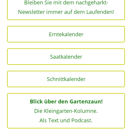
Bleiben Sie mit dem nachgeharkt-
Newsletter immer auf dem Laufenden!
Erntekalender
Saatkalender
Schnittkalender
Blick über den Gartenzaun!
Die Kleingarten-Kolumne.
Als Text und Podcast.