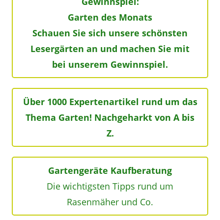
Gewinnspiel:
Garten des Monats
Schauen Sie sich unsere schönsten
Lesergärten an und machen Sie mit
bei unserem Gewinnspiel.
Über 1000 Expertenartikel rund um das
Thema Garten! Nachgeharkt von A bis
Z.
Gartengeräte Kaufberatung
Die wichtigsten Tipps rund um
Rasenmäher und Co.