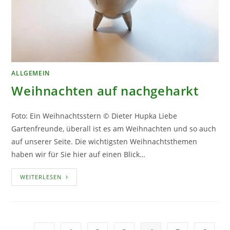
ALLGEMEIN
Weihnachten auf nachgeharkt
Foto: Ein Weihnachtsstern © Dieter Hupka Liebe
Gartenfreunde, überall ist es am Weihnachten und so auch
auf unserer Seite. Die wichtigsten Weihnachtsthemen
haben wir für Sie hier auf einen Blick…
WEIHNACHTEN
WEITERLESEN
AUF
NACHGEHARKT