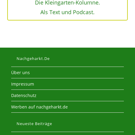
Die Kleingarten-Kolumne.
Als Text und Podcast.
Nachgeharkt.de
Über uns
Impressum
Datenschutz
Werben auf nachgeharkt.de
Neueste Beiträge