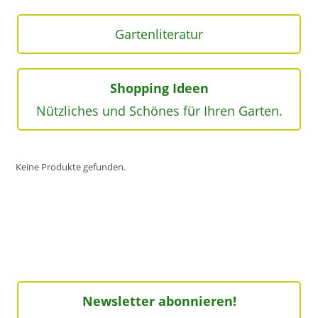
Gartenliteratur
Shopping Ideen
Nützliches und Schönes für Ihren Garten.
Keine Produkte gefunden.
Newsletter abonnieren!