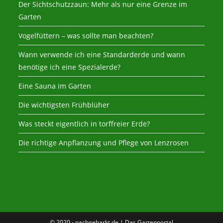
Der Sichtschutzzaun: Mehr als nur eine Grenze im
Garten
Vogelfüttern – was sollte man beachten?
Wann verwende ich eine Standarderde und wann
benötige ich eine Spezialerde?
Eine Sauna im Garten
Die wichtigsten Frühblüher
Was steckt eigentlich in torffreier Erde?
Die richtige Anpflanzung und Pflege von Lenzrosen
© 2020 - nachgeharkt.de | Das Gartenportal