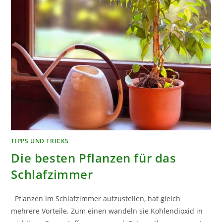
TIPPS UND TRICKS
Die besten Pflanzen für das
Schlafzimmer
Pflanzen im Schlafzimmer aufzustellen, hat gleich
mehrere Vorteile. Zum einen wandeln sie Kohlendioxid in