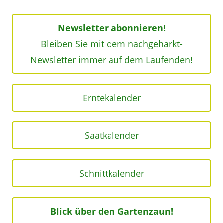
Newsletter abonnieren!
Bleiben Sie mit dem nachgeharkt-
Newsletter immer auf dem Laufenden!
Erntekalender
Saatkalender
Schnittkalender
Blick über den Gartenzaun!