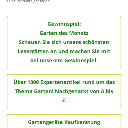
Keine Produkte gefunden.
Gewinnspiel:
Garten des Monats
Schauen Sie sich unsere schönsten
Lesergärten an und machen Sie mit
bei unserem Gewinnspiel.
Über 1000 Expertenartikel rund um das
Thema Garten! Nachgeharkt von A bis
Z.
Gartengeräte Kaufberatung