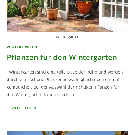
Wintergarten
WINTERGARTEN
Pflanzen für den Wintergarten
Wintergärten sind eine tolle Oase der Ruhe und werden
durch eine schöne Pflanzenauswahl gleich noch einmal
gemütlicher. Bei der Auswahl der richtigen Pflanzen für
den Wintergarten kann es jedoch…
PFLANZEN
WEITERLESEN
FÜR
DEN
WINTERGARTEN