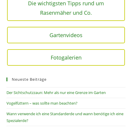
Die wichtigsten Tipps rund um
Rasenmäher und Co.
Gartenvideos
Fotogalerien
Neueste Beiträge
Der Sichtschutzzaun: Mehr als nur eine Grenze im Garten
Vogelfüttern – was sollte man beachten?
Wann verwende ich eine Standarderde und wann benötige ich eine
Spezialerde?