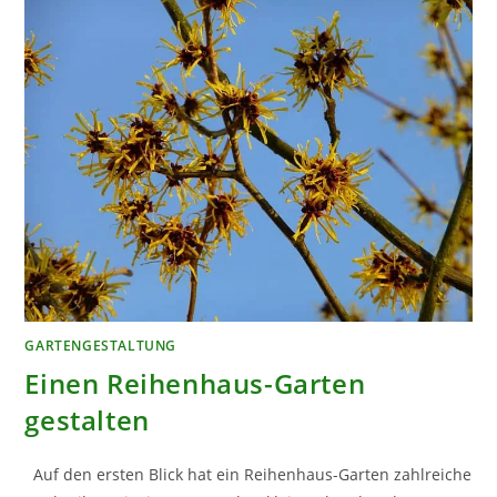
GARTENGESTALTUNG
Einen Reihenhaus-Garten
gestalten
Auf den ersten Blick hat ein Reihenhaus-Garten zahlreiche