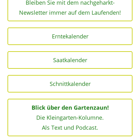
Bleiben Sie mit dem nachgeharkt-
Newsletter immer auf dem Laufenden!
Erntekalender
Saatkalender
Schnittkalender
Blick über den Gartenzaun!
Die Kleingarten-Kolumne.
Als Text und Podcast.