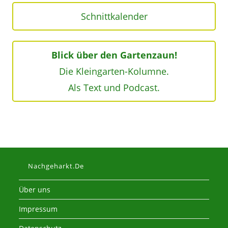
Schnittkalender
Blick über den Gartenzaun!
Die Kleingarten-Kolumne.
Als Text und Podcast.
Nachgeharkt.de
Über uns
Impressum