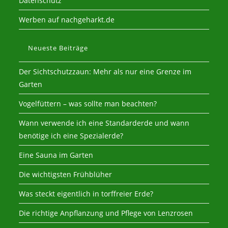
Datenschutz
Werben auf nachgeharkt.de
Neueste Beiträge
Der Sichtschutzzaun: Mehr als nur eine Grenze im
Garten
Vogelfüttern – was sollte man beachten?
Wann verwende ich eine Standarderde und wann
benötige ich eine Spezialerde?
Eine Sauna im Garten
Die wichtigsten Frühblüher
Was steckt eigentlich in torffreier Erde?
Die richtige Anpflanzung und Pflege von Lenzrosen