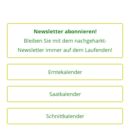
Newsletter abonnieren!
Bleiben Sie mit dem nachgeharkt-
Newsletter immer auf dem Laufenden!
Erntekalender
Saatkalender
Schnittkalender