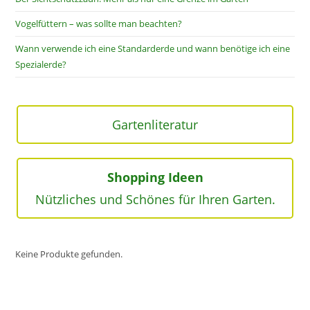
Vogelfüttern – was sollte man beachten?
Wann verwende ich eine Standarderde und wann benötige ich eine
Spezialerde?
Gartenliteratur
Shopping Ideen
Nützliches und Schönes für Ihren Garten.
Keine Produkte gefunden.