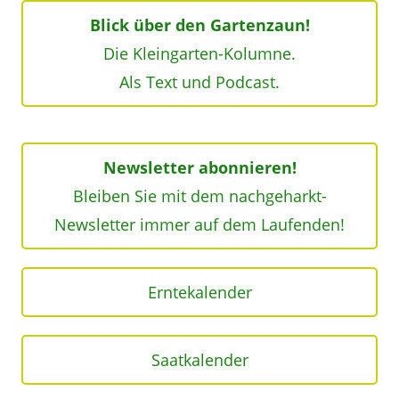
Blick über den Gartenzaun!
Die Kleingarten-Kolumne.
Als Text und Podcast.
Newsletter abonnieren!
Bleiben Sie mit dem nachgeharkt-
Newsletter immer auf dem Laufenden!
Erntekalender
Saatkalender