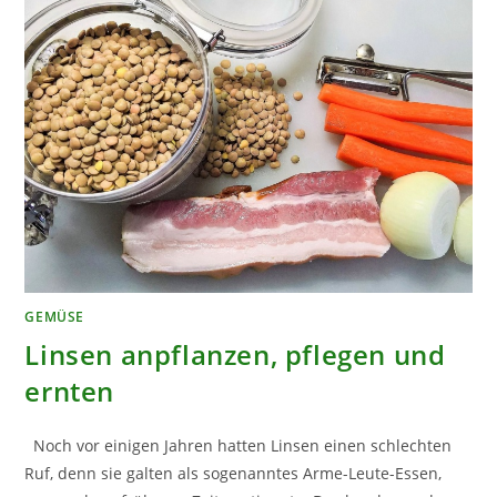
GEMÜSE
Linsen anpflanzen, pflegen und
ernten
Noch vor einigen Jahren hatten Linsen einen schlechten
Ruf, denn sie galten als sogenanntes Arme-Leute-Essen,