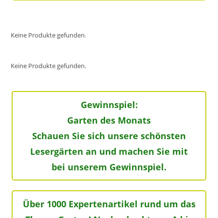
Keine Produkte gefunden.
Keine Produkte gefunden.
Gewinnspiel:
Garten des Monats
Schauen Sie sich unsere schönsten
Lesergärten an und machen Sie mit
bei unserem Gewinnspiel.
Über 1000 Expertenartikel rund um das