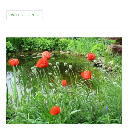
ALLGEMEIN
WEITERLESEN