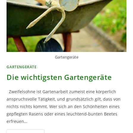
Gartengeräte
GARTENGERÄTE
Die wichtigsten Gartengeräte
Zweifelsohne ist Gartenarbeit zumeist eine körperlich
anspruchsvolle Tätigkeit, und grundsätzlich gilt, dass von
nichts nichts kommt. Wer sich an den Schönheiten eines
gepflegten Rasens oder eines leuchtend-bunten Beetes
erfreuen…