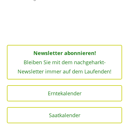
Newsletter abonnieren!
Bleiben Sie mit dem nachgeharkt-
Newsletter immer auf dem Laufenden!
Erntekalender
Saatkalender