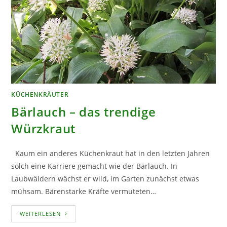
KÜCHENKRÄUTER
Bärlauch – das trendige
Würzkraut
Kaum ein anderes Küchenkraut hat in den letzten Jahren
solch eine Karriere gemacht wie der Bärlauch. In
Laubwäldern wächst er wild, im Garten zunächst etwas
mühsam. Bärenstarke Kräfte vermuteten…
BÄRLAUCH
WEITERLESEN
–