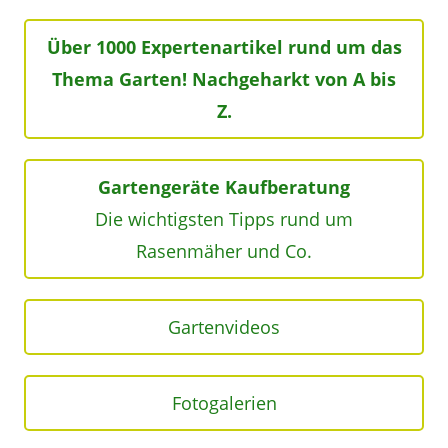
Über 1000 Expertenartikel rund um das
Thema Garten! Nachgeharkt von A bis
Z.
Gartengeräte Kaufberatung
Die wichtigsten Tipps rund um
Rasenmäher und Co.
Gartenvideos
Fotogalerien