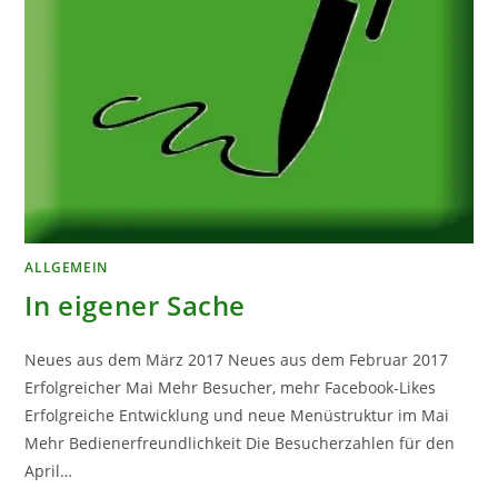
ALLGEMEIN
In eigener Sache
Neues aus dem März 2017 Neues aus dem Februar 2017
Erfolgreicher Mai Mehr Besucher, mehr Facebook-Likes
Erfolgreiche Entwicklung und neue Menüstruktur im Mai
Mehr Bedienerfreundlichkeit Die Besucherzahlen für den
April…