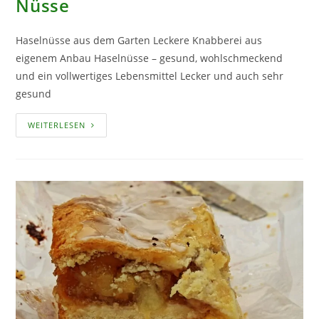
Nüsse
Haselnüsse aus dem Garten Leckere Knabberei aus
eigenem Anbau Haselnüsse – gesund, wohlschmeckend
und ein vollwertiges Lebensmittel Lecker und auch sehr
gesund
NÜSSE
WEITERLESEN