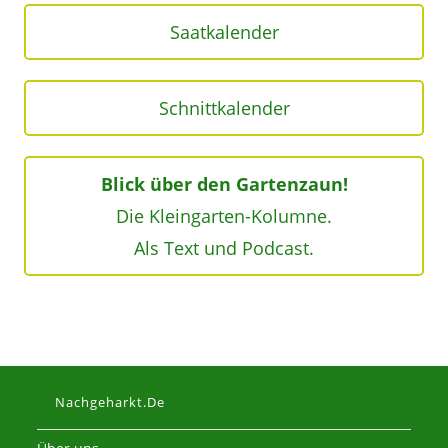
Saatkalender
Schnittkalender
Blick über den Gartenzaun!
Die Kleingarten-Kolumne.
Als Text und Podcast.
Nachgeharkt.de