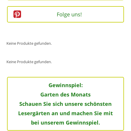
Folge uns!
Keine Produkte gefunden.
Keine Produkte gefunden.
Gewinnspiel:
Garten des Monats
Schauen Sie sich unsere schönsten
Lesergärten an und machen Sie mit
bei unserem Gewinnspiel.