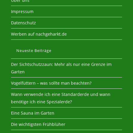
Über uns
Impressum
Datenschutz
Werben auf nachgeharkt.de
Neueste Beiträge
Der Sichtschutzzaun: Mehr als nur eine Grenze im
Garten
Vogelfüttern – was sollte man beachten?
Wann verwende ich eine Standarderde und wann
benötige ich eine Spezialerde?
Eine Sauna im Garten
Die wichtigsten Frühblüher