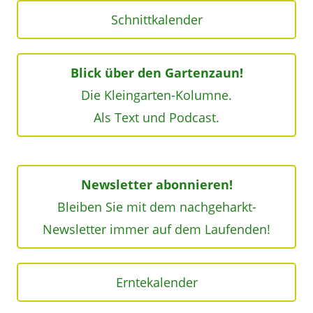
Schnittkalender
Blick über den Gartenzaun!
Die Kleingarten-Kolumne.
Als Text und Podcast.
Newsletter abonnieren!
Bleiben Sie mit dem nachgeharkt-
Newsletter immer auf dem Laufenden!
Erntekalender