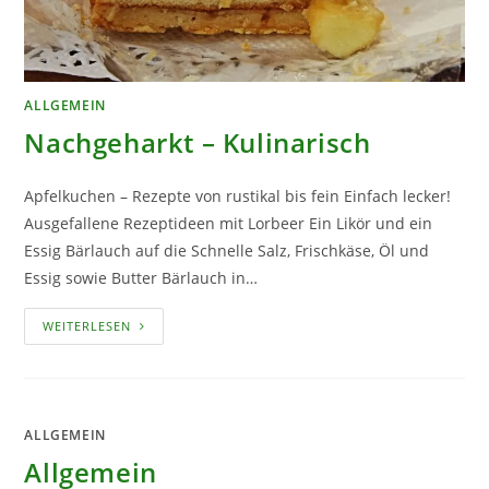
ALLGEMEIN
Nachgeharkt – Kulinarisch
Apfelkuchen – Rezepte von rustikal bis fein Einfach lecker!
Ausgefallene Rezeptideen mit Lorbeer Ein Likör und ein
Essig Bärlauch auf die Schnelle Salz, Frischkäse, Öl und
Essig sowie Butter Bärlauch in…
NACHGEHARKT
WEITERLESEN
–
KULINARISCH
ALLGEMEIN
Allgemein