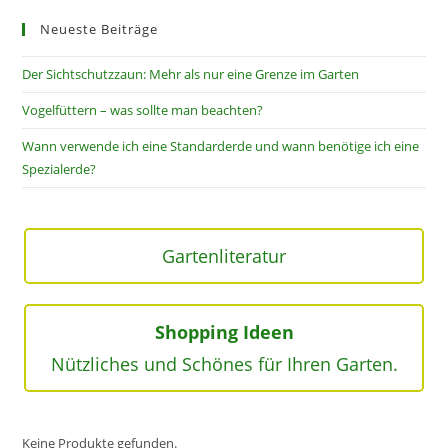
Neueste Beiträge
Der Sichtschutzzaun: Mehr als nur eine Grenze im Garten
Vogelfüttern – was sollte man beachten?
Wann verwende ich eine Standarderde und wann benötige ich eine
Spezialerde?
Gartenliteratur
Shopping Ideen
Nützliches und Schönes für Ihren Garten.
Keine Produkte gefunden.