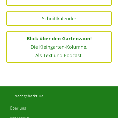
Schnittkalender
Blick über den Gartenzaun!
Die Kleingarten-Kolumne.
Als Text und Podcast.
Nachgeharkt.de
Über uns