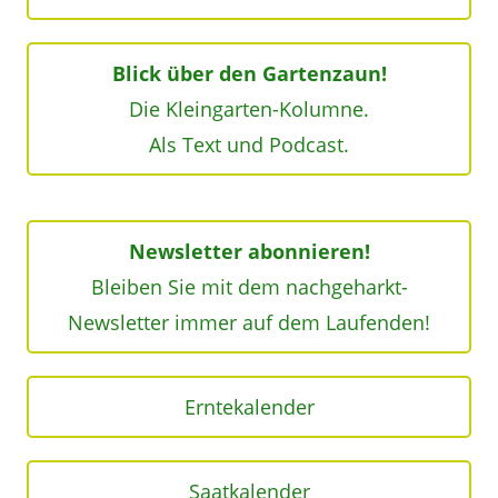
Blick über den Gartenzaun!
Die Kleingarten-Kolumne.
Als Text und Podcast.
Newsletter abonnieren!
Bleiben Sie mit dem nachgeharkt-
Newsletter immer auf dem Laufenden!
Erntekalender
Saatkalender