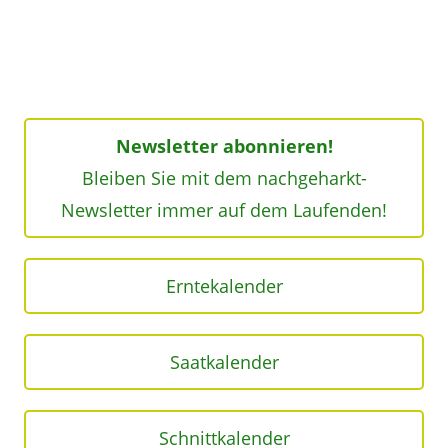
Newsletter abonnieren!
Bleiben Sie mit dem nachgeharkt-
Newsletter immer auf dem Laufenden!
Erntekalender
Saatkalender
Schnittkalender