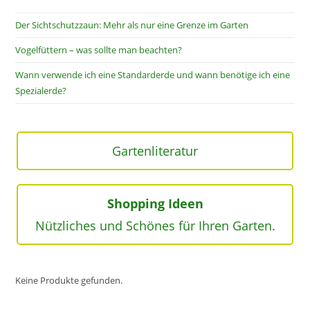
Der Sichtschutzzaun: Mehr als nur eine Grenze im Garten
Vogelfüttern – was sollte man beachten?
Wann verwende ich eine Standarderde und wann benötige ich eine
Spezialerde?
Gartenliteratur
Shopping Ideen
Nützliches und Schönes für Ihren Garten.
Keine Produkte gefunden.