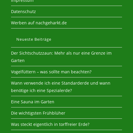
Impressum
Datenschutz
Werben auf nachgeharkt.de
Neueste Beiträge
Der Sichtschutzzaun: Mehr als nur eine Grenze im
Garten
Vogelfüttern – was sollte man beachten?
Wann verwende ich eine Standarderde und wann
benötige ich eine Spezialerde?
Eine Sauna im Garten
Die wichtigsten Frühblüher
Was steckt eigentlich in torffreier Erde?