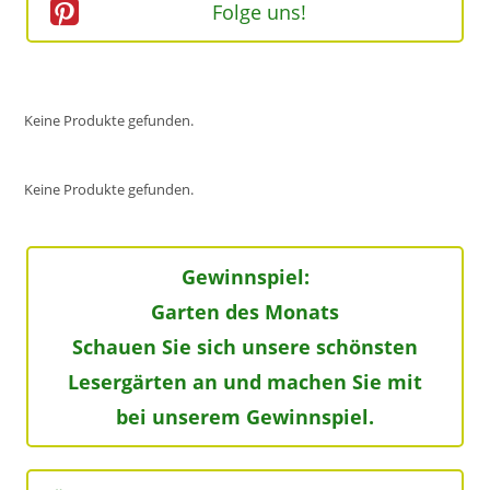
Folge uns!
Keine Produkte gefunden.
Keine Produkte gefunden.
Gewinnspiel:
Garten des Monats
Schauen Sie sich unsere schönsten
Lesergärten an und machen Sie mit
bei unserem Gewinnspiel.