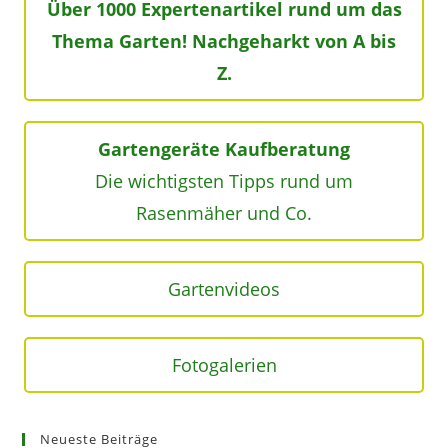
Über 1000 Expertenartikel rund um das
Thema Garten! Nachgeharkt von A bis
Z.
Gartengeräte Kaufberatung
Die wichtigsten Tipps rund um
Rasenmäher und Co.
Gartenvideos
Fotogalerien
Neueste Beiträge