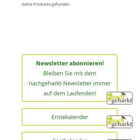
Keine Produkte gefunden.
Newsletter abonnieren!
Bleiben Sie mit dem
nachgeharkt-Newsletter immer
auf dem Laufenden!
Erntekalender