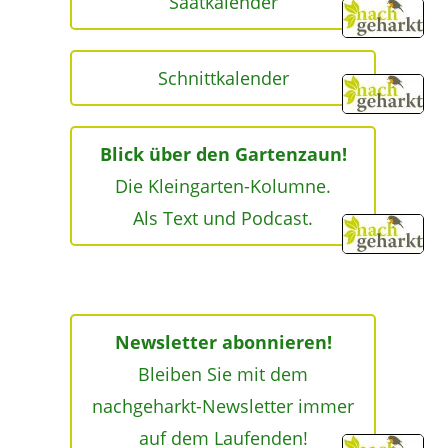
Saatkalender
Schnittkalender
Blick über den Gartenzaun!
Die Kleingarten-Kolumne.
Als Text und Podcast.
Newsletter abonnieren!
Bleiben Sie mit dem
nachgeharkt-Newsletter immer
auf dem Laufenden!