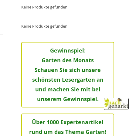
Keine Produkte gefunden.
Keine Produkte gefunden.
Gewinnspiel:
Garten des Monats
Schauen Sie sich unsere
schönsten Lesergärten an
und machen Sie mit bei
unserem Gewinnspiel.
Über 1000 Expertenartikel
rund um das Thema Garten!