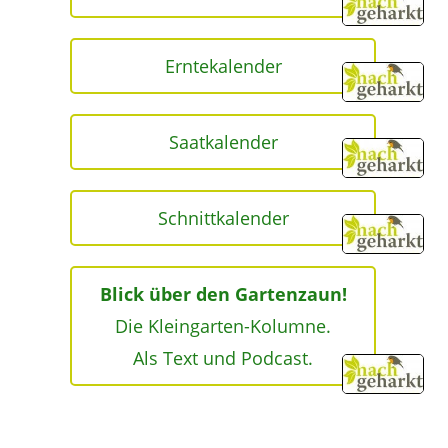
Erntekalender
Saatkalender
Schnittkalender
Blick über den Gartenzaun!
Die Kleingarten-Kolumne.
Als Text und Podcast.