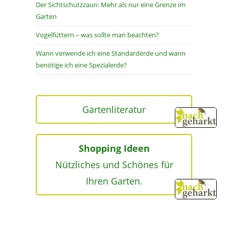
Der Sichtschutzzaun: Mehr als nur eine Grenze im
Garten
Vogelfüttern – was sollte man beachten?
Wann verwende ich eine Standarderde und wann
benötige ich eine Spezialerde?
Gartenliteratur
Shopping Ideen
Nützliches und Schönes für
Ihren Garten.