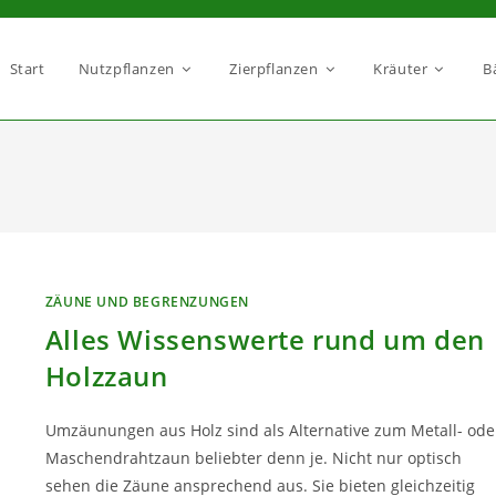
Start
Nutzpflanzen
Zierpflanzen
Kräuter
B
ZÄUNE UND BEGRENZUNGEN
Alles Wissenswerte rund um den
Holzzaun
Umzäunungen aus Holz sind als Alternative zum Metall- ode
Maschendrahtzaun beliebter denn je. Nicht nur optisch
sehen die Zäune ansprechend aus. Sie bieten gleichzeitig