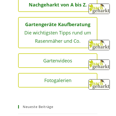
Nachgeharkt von A bis Z.
Gartengeräte Kaufberatung
Die wichtigsten Tipps rund um
Rasenmäher und Co.
Gartenvideos
Fotogalerien
Neueste Beiträge