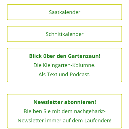
Saatkalender
Schnittkalender
Blick über den Gartenzaun!
Die Kleingarten-Kolumne.
Als Text und Podcast.
Newsletter abonnieren!
Bleiben Sie mit dem nachgeharkt-
Newsletter immer auf dem Laufenden!