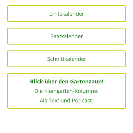
Erntekalender
Saatkalender
Schnittkalender
Blick über den Gartenzaun!
Die Kleingarten-Kolumne.
Als Text und Podcast.