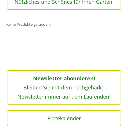
Nützliches und Schönes für Ihren Garten.
Keine Produkte gefunden.
Newsletter abonnieren!
Bleiben Sie mit dem nachgeharkt-
Newsletter immer auf dem Laufenden!
Erntekalender