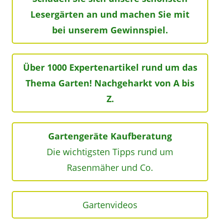
Lesergärten an und machen Sie mit
bei unserem Gewinnspiel.
Über 1000 Expertenartikel rund um das
Thema Garten! Nachgeharkt von A bis
Z.
Gartengeräte Kaufberatung
Die wichtigsten Tipps rund um
Rasenmäher und Co.
Gartenvideos