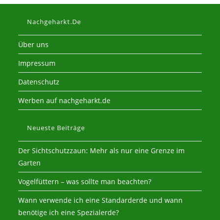
Nachgeharkt.de
Über uns
Impressum
Datenschutz
Werben auf nachgeharkt.de
Neueste Beiträge
Der Sichtschutzzaun: Mehr als nur eine Grenze im
Garten
Vogelfüttern – was sollte man beachten?
Wann verwende ich eine Standarderde und wann
benötige ich eine Spezialerde?