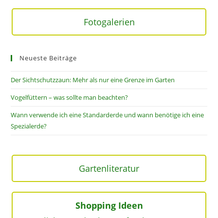
Fotogalerien
Neueste Beiträge
Der Sichtschutzzaun: Mehr als nur eine Grenze im Garten
Vogelfüttern – was sollte man beachten?
Wann verwende ich eine Standarderde und wann benötige ich eine
Spezialerde?
Gartenliteratur
Shopping Ideen