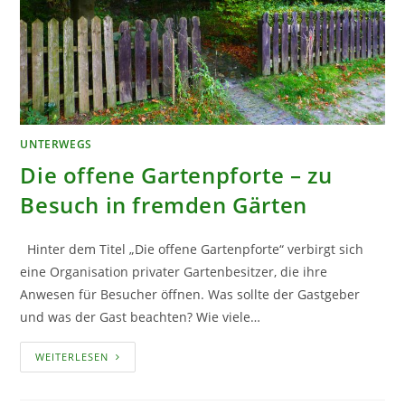
UNTERWEGS
Die offene Gartenpforte – zu
Besuch in fremden Gärten
Hinter dem Titel „Die offene Gartenpforte“ verbirgt sich
eine Organisation privater Gartenbesitzer, die ihre
Anwesen für Besucher öffnen. Was sollte der Gastgeber
und was der Gast beachten? Wie viele…
DIE
WEITERLESEN
OFFENE
GARTENPFORTE
–