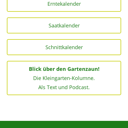
Erntekalender
Saatkalender
Schnittkalender
Blick über den Gartenzaun!
Die Kleingarten-Kolumne.
Als Text und Podcast.