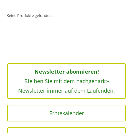
Keine Produkte gefunden.
Newsletter abonnieren!
Bleiben Sie mit dem nachgeharkt-
Newsletter immer auf dem Laufenden!
Erntekalender