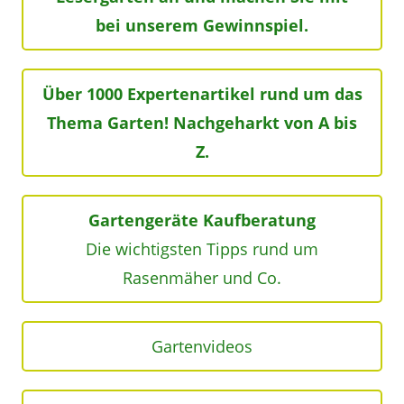
bei unserem Gewinnspiel.
Über 1000 Expertenartikel rund um das
Thema Garten! Nachgeharkt von A bis
Z.
Gartengeräte Kaufberatung
Die wichtigsten Tipps rund um
Rasenmäher und Co.
Gartenvideos