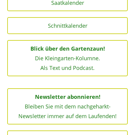
Saatkalender
Schnittkalender
Blick über den Gartenzaun!
Die Kleingarten-Kolumne.
Als Text und Podcast.
Newsletter abonnieren!
Bleiben Sie mit dem nachgeharkt-
Newsletter immer auf dem Laufenden!