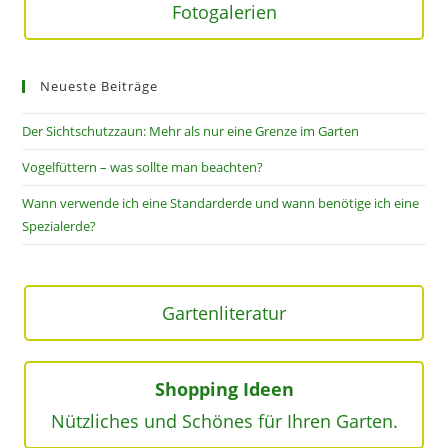
Fotogalerien
Neueste Beiträge
Der Sichtschutzzaun: Mehr als nur eine Grenze im Garten
Vogelfüttern – was sollte man beachten?
Wann verwende ich eine Standarderde und wann benötige ich eine
Spezialerde?
Gartenliteratur
Shopping Ideen
Nützliches und Schönes für Ihren Garten.