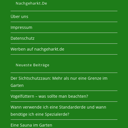
Nachgeharkt.de
Über uns
Impressum
Datenschutz
Werben auf nachgeharkt.de
Neueste Beiträge
Der Sichtschutzzaun: Mehr als nur eine Grenze im
Garten
Vogelfüttern – was sollte man beachten?
Wann verwende ich eine Standarderde und wann
benötige ich eine Spezialerde?
Eine Sauna im Garten