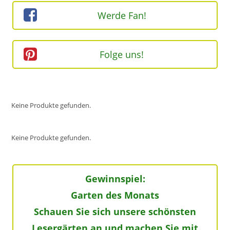
Werde Fan!
Folge uns!
Keine Produkte gefunden.
Keine Produkte gefunden.
Gewinnspiel:
Garten des Monats
Schauen Sie sich unsere schönsten
Lesergärten an und machen Sie mit