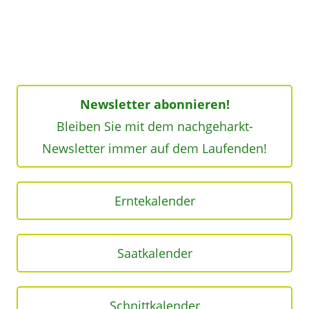
Newsletter abonnieren!
Bleiben Sie mit dem nachgeharkt-
Newsletter immer auf dem Laufenden!
Erntekalender
Saatkalender
Schnittkalender