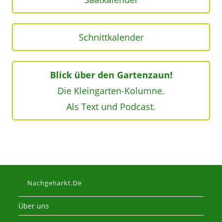
Schnittkalender
Blick über den Gartenzaun!
Die Kleingarten-Kolumne.
Als Text und Podcast.
Nachgeharkt.de
Über uns