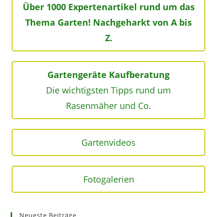
Über 1000 Expertenartikel rund um das
Thema Garten! Nachgeharkt von A bis
Z.
Gartengeräte Kaufberatung
Die wichtigsten Tipps rund um
Rasenmäher und Co.
Gartenvideos
Fotogalerien
Neueste Beiträge