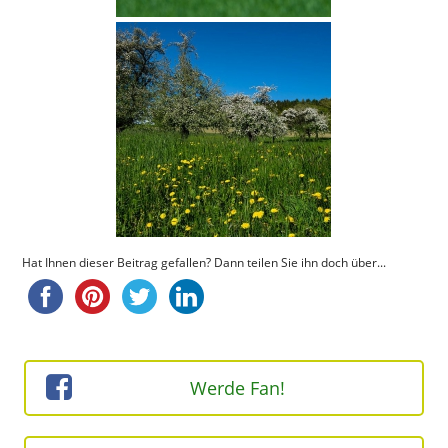
Hat Ihnen dieser Beitrag gefallen? Dann teilen Sie ihn doch über...
Werde Fan!