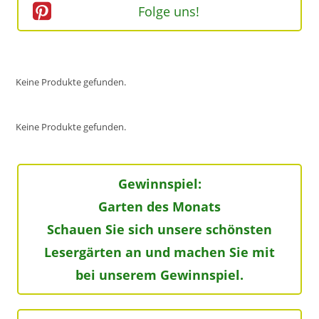
Folge uns!
Keine Produkte gefunden.
Keine Produkte gefunden.
Gewinnspiel:
Garten des Monats
Schauen Sie sich unsere schönsten
Lesergärten an und machen Sie mit
bei unserem Gewinnspiel.