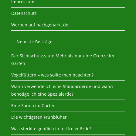
Impressum
Datenschutz
Werben auf nachgeharkt.de
Neueste Beiträge
Der Sichtschutzzaun: Mehr als nur eine Grenze im
Garten
Vogelfüttern – was sollte man beachten?
Wann verwende ich eine Standarderde und wann
benötige ich eine Spezialerde?
Eine Sauna im Garten
Die wichtigsten Frühblüher
Was steckt eigentlich in torffreier Erde?