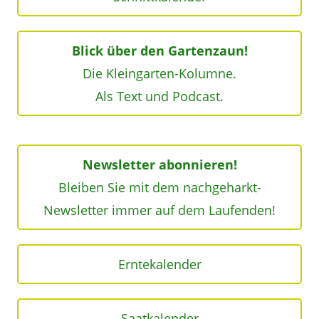
Blick über den Gartenzaun!
Die Kleingarten-Kolumne.
Als Text und Podcast.
Newsletter abonnieren!
Bleiben Sie mit dem nachgeharkt-
Newsletter immer auf dem Laufenden!
Erntekalender
Saatkalender