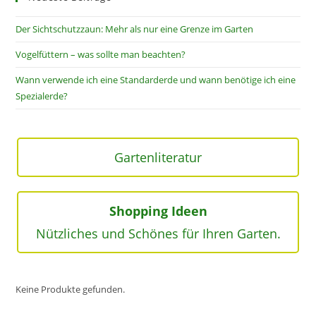
Der Sichtschutzzaun: Mehr als nur eine Grenze im Garten
Vogelfüttern – was sollte man beachten?
Wann verwende ich eine Standarderde und wann benötige ich eine
Spezialerde?
Gartenliteratur
Shopping Ideen
Nützliches und Schönes für Ihren Garten.
Keine Produkte gefunden.